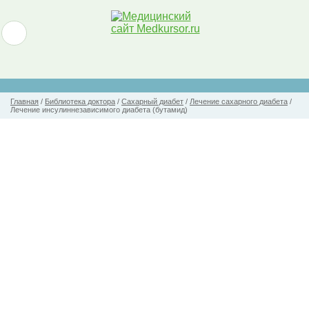
Главная
/
Библиотека доктора
/
Сахарный диабет
/
Лечение сахарного диабета
/
Лечение инсулиннезависимого диабета (бутамид)