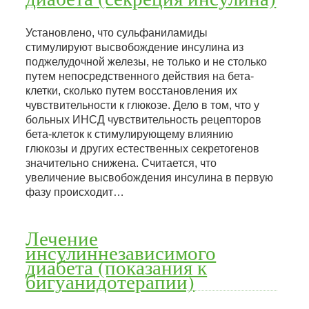
Установлено, что сульфаниламиды
стимулируют высвобождение инсулина из
поджелудочной железы, не только и не столько
путем непосредственного действия на бета-
клетки, сколько путем восстановления их
чувствительности к глюкозе. Дело в том, что у
больных ИНСД чувствительность рецепторов
бета-клеток к стимулирующему влиянию
глюкозы и других естественных секретогенов
значительно снижена. Считается, что
увеличение высвобождения инсулина в первую
фазу происходит…
Лечение
инсулиннезависимого
диабета (показания к
бигуанидотерапии)