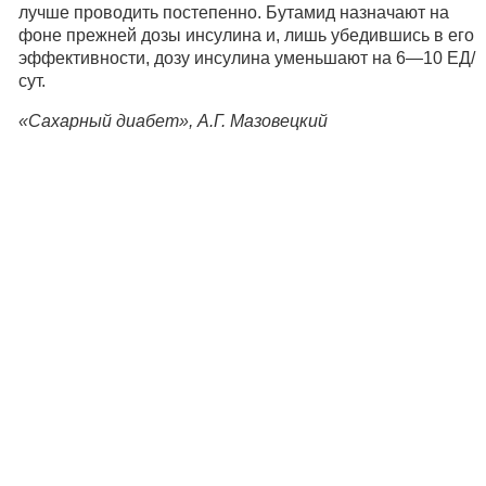
лучше проводить постепенно. Бутамид назначают на
фоне прежней дозы инсулина и, лишь убедившись в его
эффективности, дозу инсулина уменьшают на 6—10 ЕД/
сут.
«Сахарный диабет», А.Г. Мазовецкий