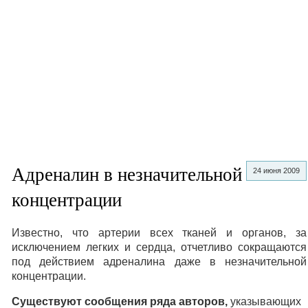
Адреналин в незначительной
24 июня 2009
концентрации
Известно, что артерии всех тканей и органов, за
исключением легких и сердца, отчетливо сокращаются
под действием адреналина даже в незначительной
концентрации.
Существуют сообщения ряда авторов,
указывающих