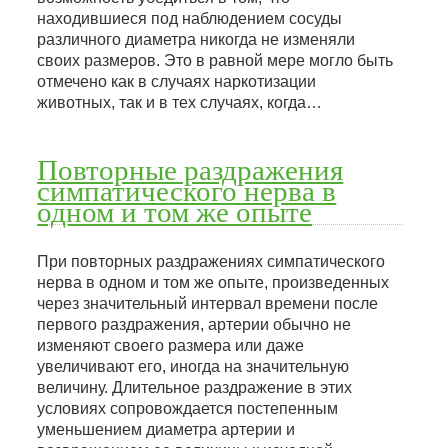
находившиеся под наблюдением сосуды
различного диаметра никогда не изменяли
своих размеров. Это в равной мере могло быть
отмечено как в случаях наркотизации
животных, так и в тех случаях, когда…
Повторные раздражения
симпатического нерва в
одном и том же опыте
При повторных раздражениях симпатического
нерва в одном и том же опыте, произведенных
через значительный интервал времени после
первого раздражения, артерии обычно не
изменяют своего размера или даже
увеличивают его, иногда на значительную
величину. Длительное раздражение в этих
условиях сопровождается постепенным
уменьшением диаметра артерии и