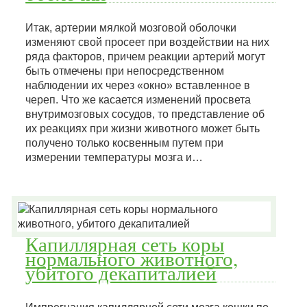
Итак, артерии мялкой мозговой оболочки
изменяют свой просеет при воздействии на них
ряда факторов, причем реакции артерий могут
быть отмечены при непосредственном
наблюдении их через «окно» вставленное в
череп. Что же касается изменений просвета
внутримозговых сосудов, то представление об
их реакциях при жизни животного может быть
получено только косвенным путем при
измерении температуры мозга и…
Капиллярная сеть коры
нормального животного,
убитого декапиталией