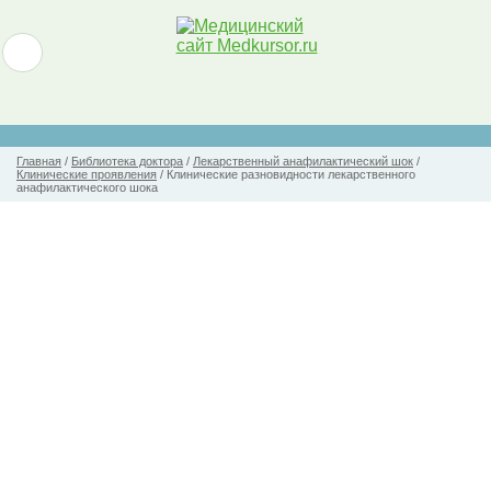
Главная
/
Библиотека доктора
/
Лекарственный анафилактический шок
/
Клинические проявления
/
Клинические разновидности лекарственного
анафилактического шока