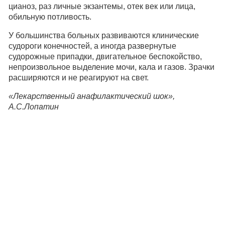
цианоз, раз личные экзантемы, отек век или лица,
обильную потливость.
У большинства больных развиваются клинические
судороги конечностей, а иногда развернутые
судорожные припадки, двигательное беспокойство,
непроизвольное выделение мочи, кала и газов. Зрачки
расширяются и не реагируют на свет.
«Лекарственный анафилактический шок»,
А.С.Лопатин