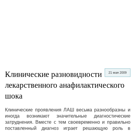
Клинические разновидности
21 мая 2009
лекарственного анафилактического
шока
Клинические проявления ЛАШ весьма разнообразны и
иногда возникают значительные диагностические
затруднения. Вместе с тем своевременно и правильно
поставленный диагноз играет решающую роль в