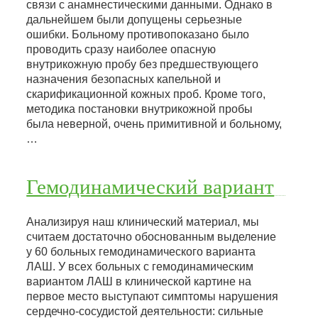
связи с анамнестическими данными. Однако в
дальнейшем были допущены серьезные
ошибки. Больному противопоказано было
проводить сразу наиболее опасную
внутрикожную пробу без предшествующего
назначения безопасных капельной и
скарификационной кожных проб. Кроме того,
методика постановки внутрикожной пробы
была неверной, очень примитивной и больному,
…
Гемодинамический вариант
Анализируя наш клинический материал, мы
считаем достаточно обоснованным выделение
у 60 больных гемодинамического варианта
ЛАШ. У всех больных с гемодинамическим
вариантом ЛАШ в клинической картине на
первое место выступают симптомы нарушения
сердечно-сосудистой деятельности: сильные