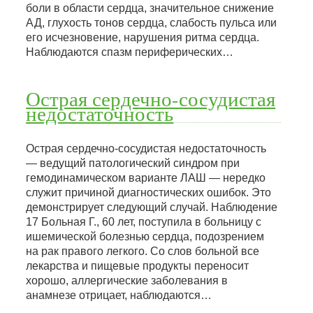
боли в области сердца, значительное снижение
АД, глухость тонов сердца, слабость пульса или
его исчезновение, нарушения ритма сердца.
Наблюдаются спазм периферических…
Острая сердечно-сосудистая
недостаточность
Острая сердечно-сосудистая недостаточность
— ведущий патологический синдром при
гемодинамическом варианте ЛАШ — нередко
служит причиной диагностических ошибок. Это
демонстрирует следующий случай. Наблюдение
17 Больная Г., 60 лет, поступила в больницу с
ишемической болезнью сердца, подозрением
на рак правого легкого. Со слов больной все
лекарства и пищевые продукты переносит
хорошо, аллергические заболевания в
анамнезе отрицает, наблюдаются…