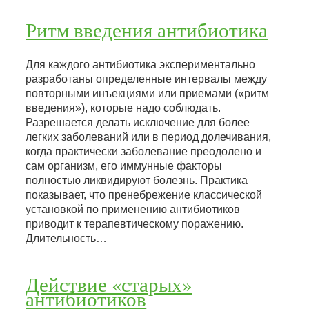
Ритм введения антибиотика
Для каждого антибиотика экспериментально
разработаны определенные интервалы между
повторными инъекциями или приемами («ритм
введения»), которые надо соблюдать.
Разрешается делать исключение для более
легких заболеваний или в период долечивания,
когда практически заболевание преодолено и
сам организм, его иммунные факторы
полностью ликвидируют болезнь. Практика
показывает, что пренебрежение классической
установкой по применению антибиотиков
приводит к терапевтическому поражению.
Длительность…
Действие «старых»
антибиотиков