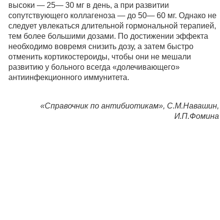
высоки — 25— 30 мг в день, а при развитии
сопутствующего коллагеноза — до 50— 60 мг. Однако не
следует увлекаться длительной гормональной терапией,
тем более большими дозами. По достижении эффекта
необходимо вовремя снизить дозу, а затем быстро
отменить кортикостероиды, чтобы они не мешали
развитию у больного всегда «долечивающего»
антиинфекционного иммунитета.
«Справочник по антибиотикам», С.М.Навашин,
И.П.Фомина