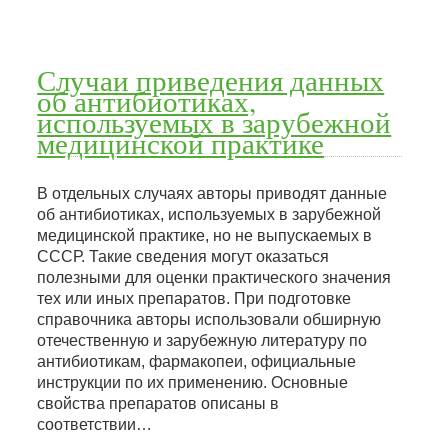
Случаи приведения данных
об антибиотиках,
используемых в зарубежной
медицинской практике
В отдельных случаях авторы приводят данные
об антибиотиках, используемых в зарубежной
медицинской практике, но не выпускаемых в
СССР. Такие сведения могут оказаться
полезными для оценки практического значения
тех или иных препаратов. При подготовке
справочника авторы использовали обширную
отечественную и зарубежную литературу по
антибиотикам, фармакопеи, официальные
инструкции по их применению. Основные
свойства препаратов описаны в
соответствии…