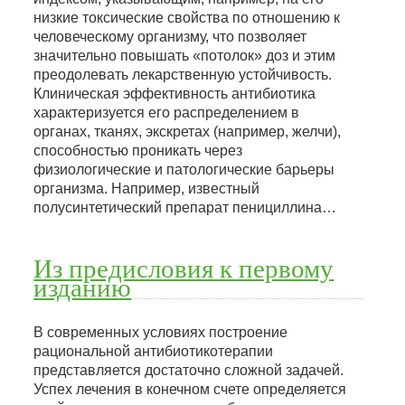
низкие токсические свойства по отношению к
человеческому организму, что позволяет
значительно повышать «потолок» доз и этим
преодолевать лекарственную устойчивость.
Клиническая эффективность антибиотика
характеризуется его распределением в
органах, тканях, экскретах (например, желчи),
способностью проникать через
физиологические и патологические барьеры
организма. Например, известный
полусинтетический препарат пенициллина…
Из предисловия к первому
изданию
В современных условиях построение
рациональной антибиотикотерапии
представляется достаточно сложной задачей.
Успех лечения в конечном счете определяется