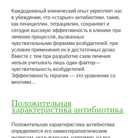
Каждодневный клинический опыт укрепляет нас
в убеждении, что «старые» антибиотики, такие,
как пенициллин, тетрациклин, сохраняют и
сегодня высокую эффективность в клинике при
лечении процессов, вызванных
чувствительными формами возбудителей, при
условии применения их в достаточных дозах.
Вместе с тем при разработке схем лечения
нельзя учитывать лишь один фактор—
чувствительность возбудителей.
Эффективность терапии — это уравнение со
многими…
Положительная
характеристика антибиотика
Положительная характеристика антибиотика
определяется его химиотерапевтическим
индексом, указывающим, например, на его