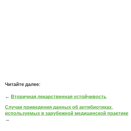
Читайте далее:
←
Вторичная лекарственная устойчивость
Случаи приведения данных об антибиотиках,
используемых в зарубежной медицинской практике
→