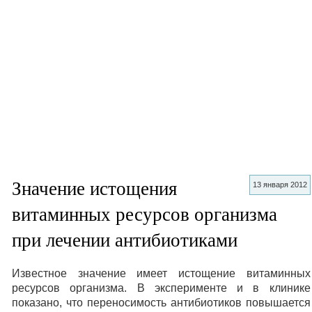
Значение истощения
13 января 2012
витаминных ресурсов организма
при лечении антибиотиками
Известное значение имеет истощение витаминных
ресурсов организма. В эксперименте и в клинике
показано, что переносимость антибиотиков повышается