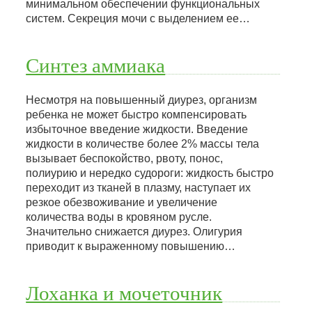
минимальном обеспечении функциональных
систем. Секреция мочи с выделением ее…
Синтез аммиака
Несмотря на повышенный диурез, организм
ребенка не может быстро компенсировать
избыточное введение жидкости. Введение
жидкости в количестве более 2% массы тела
вызывает беспокойство, рвоту, понос,
полиурию и нередко судороги: жидкость быстро
переходит из тканей в плазму, наступает их
резкое обезвоживание и увеличение
количества воды в кровяном русле.
Значительно снижается диурез. Олигурия
приводит к выраженному повышению…
Лоханка и мочеточник