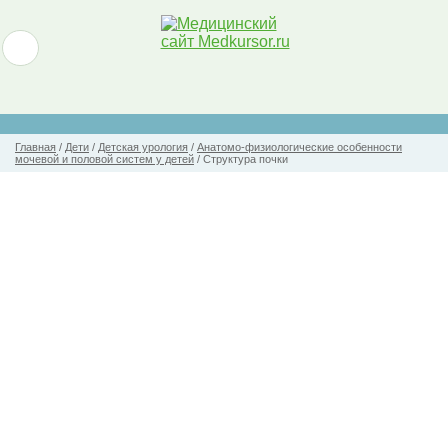
Главная
/
Дети
/
Детская урология
/
Анатомо-физиологические особенности
мочевой и половой систем у детей
/
Структура почки