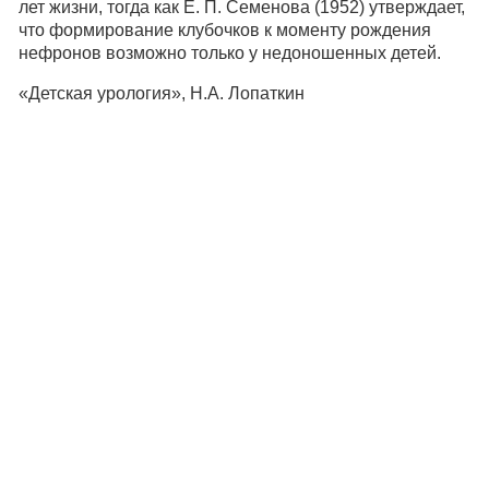
лет жизни, тогда как Е. П. Семенова (1952) утверждает,
что формирование клубочков к моменту рождения
нефронов возможно только у недоношенных детей.
«Детская урология», Н.А. Лопаткин