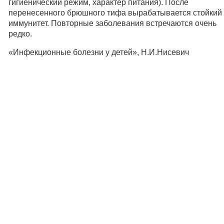
гигиенический режим, характер питания). После
перенесенного брюшного тифа вырабатывается стойкий
иммунитет. Повторные заболевания встречаются очень
редко.
«Инфекционные болезни у детей», Н.И.Нисевич