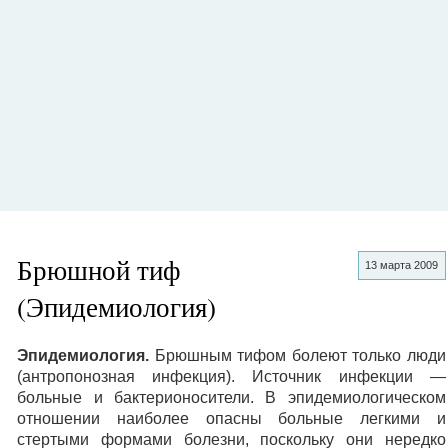
Брюшной тиф
13 марта 2009
(Эпидемиология)
Эпидемиология.
Брюшным тифом болеют только люди
(антропонозная инфекция). Источник инфекции —
больные и бактерионосители. В эпидемиологическом
отношении наиболее опасны больные легкими и
стертыми формами болезни, поскольку они нередко