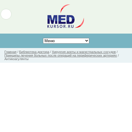
Главная
/
Библиотека доктора
/
Хирургия аорты и магистральных сосудов
/
Принципы лечения больных после операций на периферических артериях
/
Антикоагулянты