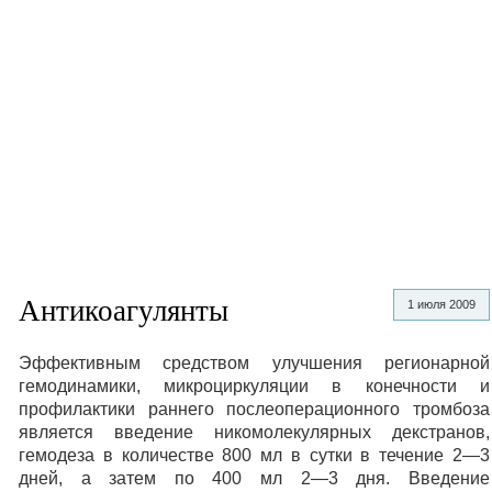
Антикоагулянты
1 июля 2009
Эффективным средством улучшения регионарной
гемодинамики, микроциркуляции в конечности и
профилактики раннего послеоперационного тромбоза
является введение никомолекулярных декстранов,
гемодеза в количестве 800 мл в сутки в течение 2—3
дней, а затем по 400 мл 2—3 дня. Введение