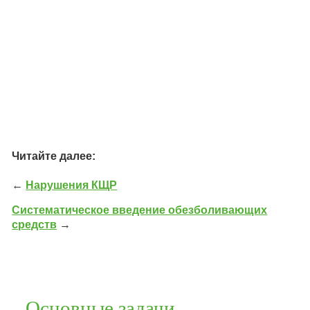
Читайте далее:
←
Нарушения КЩР
Систематическое введение обезболивающих
средств
→
Основные задачи