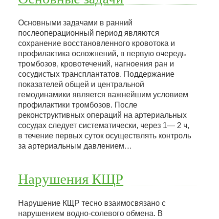
Основными задачами в ранний
послеоперационный период являются
сохранение восстановленного кровотока и
профилактика осложнений, в первую очередь
тромбозов, кровотечений, нагноения ран и
сосудистых трансплантатов. Поддержание
показателей общей и центральной
гемодинамики является важнейшим условием
профилактики тромбозов. После
реконструктивных операций на артериальных
сосудах следует систематически, через 1— 2 ч,
в течение первых суток осуществлять контроль
за артериальным давлением…
Нарушения КЩР
Нарушение КЩР тесно взаимосвязано с
нарушением водно-солевого обмена. В