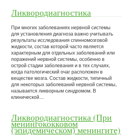
Ликвородиагностика
При многих заболеваниях нервной системы
для установления диагноза важно учитывать
результаты исследования спинномозговой
жидкости, состав которой часто является
характерным для отдельных заболеваний или
поражений нервной системы, особенно в
острой стадии заболевания и в тех случаях,
когда патологический очаг расположен в
веществе мозга. Состав жидкости, типичный
для некоторых заболеваний нервной системы,
называется ликворным синдромом. В
клинической…
Ликвородиагностика (При
менингококковом
(эпидемическом) менингите)