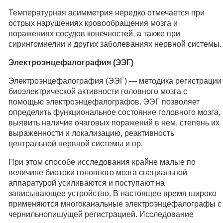
Температурная асимметрия нередко отмечается при
острых нарушениях кровообращения мозга и
поражениях сосудов конечностей, а также при
сирингомиелии и других заболеваниях нервной системы.
Электроэнцефалография (ЭЭГ)
Электроэнцефалография (ЭЭГ) — методика регистрации
биоэлектрической активности головного мозга с
помощью электроэнцефалографов. ЭЭГ позволяет
определить функциональное состояние головного мозга,
выявить наличие очаговых поражений в нем, степень их
выраженности и локализацию, реактивность
центральной нервной системы и пр.
При этом способе исследования крайне малые по
величине биотоки головного мозга специальной
аппаратурой усиливаются и поступают на
записывающее устройство. В настоящее время широко
применяются многоканальные электроэнцефалографы с
чернильнопишущей регистрацией. Исследование