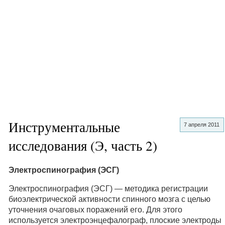
Инструментальные
7 апреля 2011
исследования (Э, часть 2)
Электроспинография (ЭСГ)
Электроспинография (ЭСГ) — методика регистрации
биоэлектрической активности спинного мозга с целью
уточнения очаговых поражений его. Для этого
используется электроэнцефалограф, плоские электроды