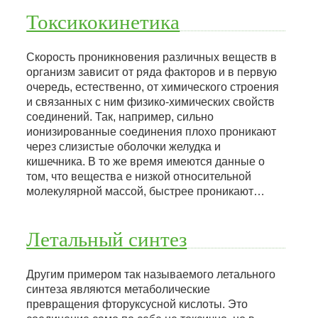
Токсикокинетика
Скорость проникновения различных веществ в
организм зависит от ряда факторов и в первую
очередь, естественно, от химического строения
и связанных с ним физико-химических свойств
соединений. Так, например, сильно
ионизированные соединения плохо проникают
через слизистые оболочки желудка и
кишечника. В то же время имеются данные о
том, что вещества е низкой относительной
молекулярной массой, быстрее проникают…
Летальный синтез
Другим примером так называемого летального
синтеза являются метаболические
превращения фторуксусной кислоты. Это