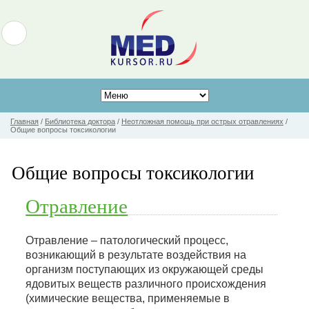
Главная
/
Библиотека доктора
/
Неотложная помощь при острых отравлениях
/
Общие вопросы токсикологии
Общие вопросы токсикологии
Отравление
Отравление – патологический процесс,
возникающий в результате воздействия на
организм поступающих из окружающей среды
ядовитых веществ различного происхождения
(химические вещества, применяемые в