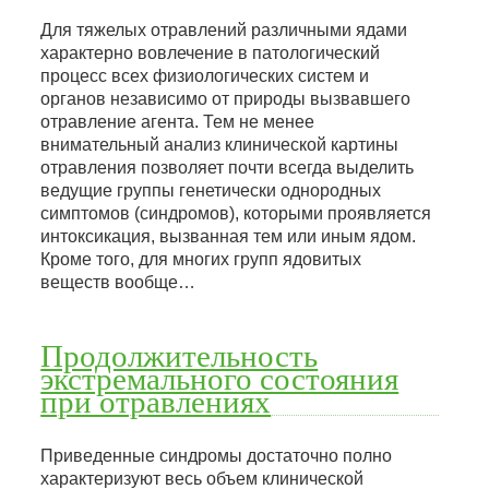
Для тяжелых отравлений различными ядами
характерно вовлечение в патологический
процесс всех физиологических систем и
органов независимо от природы вызвавшего
отравление агента. Тем не менее
внимательный анализ клинической картины
отравления позволяет почти всегда выделить
ведущие группы генетически однородных
симптомов (синдромов), которыми проявляется
интоксикация, вызванная тем или иным ядом.
Кроме того, для многих групп ядовитых
веществ вообще…
Продолжительность
экстремального состояния
при отравлениях
Приведенные синдромы достаточно полно
характеризуют весь объем клинической