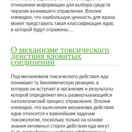
отношении информации для выбора средств
терапии возникшего отравления. Вполне
очевидно, что наибольшую ценность для врача
может представить такая классификация ядов,
в которой будут отражены…
О механизме токсического
действия ядовитых
соединений
Под механизмом токсического действия яда
понимают ту биохимическую реакцию, в
которую он вступает в организме и результаты
которой определяют весь развертывающийся
патологический процесс отравления. Вполне
очевидно, что выяснение механизма действия
ядов относится к важнейшим задачам
токсикологии, поскольку только на основе
знания интимных сторон действия яда могут