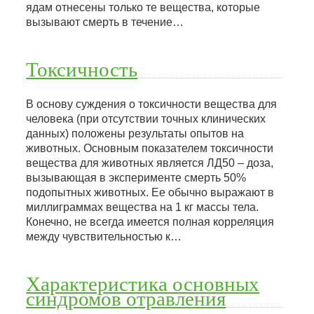
ядам отнесены только те вещества, которые
вызывают смерть в течение…
Токсичность
В основу суждения о токсичности вещества для
человека (при отсутствии точных клинических
данных) положены результаты опытов на
животных. Основным показателем токсичности
вещества для животных является ЛД50 – доза,
вызывающая в эксперименте смерть 50%
подопытных животных. Ее обычно выражают в
миллиграммах вещества на 1 кг массы тела.
Конечно, не всегда имеется полная корреляция
между чувствительностью к…
Характеристика основных
синдромов отравления