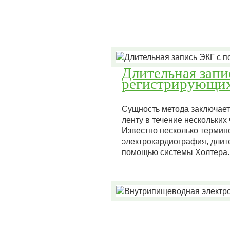
Длительная зап
регистрирующих
Сущность метода заключает
ленту в течение нескольких
Известно несколько термин
электрокардиография, длит
помощью системы Холтера.