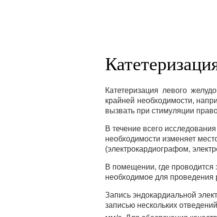
Катетеризация
Катетеризация левого желудо
крайней необходимости, напр
вызвать при стимуляции право
В течение всего исследования
необходимости изменяет место
(электрокардиографом, электр
В помещении, где проводится 
необходимое для проведения
Запись эндокардиальной элек
записью нескольких отведений об