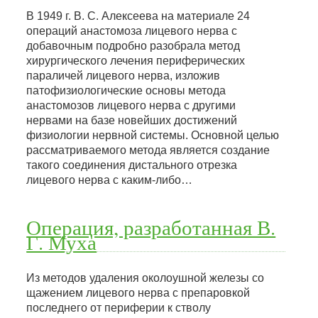
В 1949 г. В. С. Алексеева на материале 24
операций анастомоза лицевого нерва с
добавочным подробно разобрала метод
хирургического лечения периферических
параличей лицевого нерва, изложив
патофизиологические основы метода
анастомозов лицевого нерва с другими
нервами на базе новейших достижений
физиологии нервной системы. Основной целью
рассматриваемого метода является создание
такого соединения дистального отрезка
лицевого нерва с каким-либо…
Операция, разработанная В.
Г. Муха
Из методов удаления околоушной железы со
щажением лицевого нерва с препаровкой
последнего от периферии к стволу