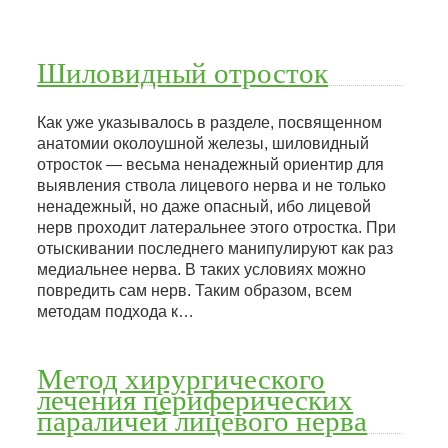
Шиловидный отросток
Как уже указывалось в разделе, посвященном
анатомии околоушной железы, шиловидный
отросток — весьма ненадежный ориентир для
выявления ствола лицевого нерва и не только
ненадежный, но даже опасный, ибо лицевой
нерв проходит латеральнее этого отростка. При
отыскивании последнего манипулируют как раз
медиальнее нерва. В таких условиях можно
повредить сам нерв. Таким образом, всем
методам подхода к…
Метод хирургического
лечения периферических
параличей лицевого нерва