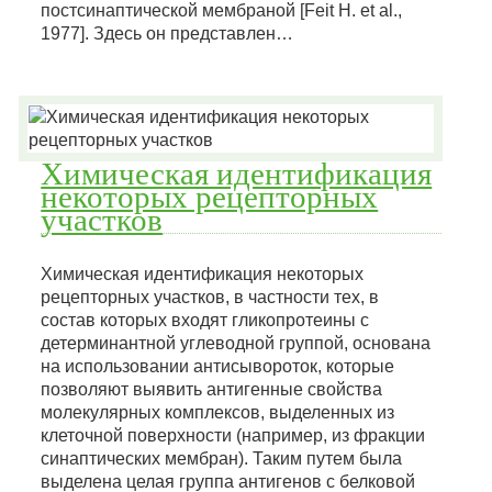
постсинаптической мембраной [Feit H. et al.,
1977]. Здесь он представлен…
Химическая идентификация
некоторых рецепторных
участков
Химическая идентификация некоторых
рецепторных участков, в частности тех, в
состав которых входят гликопротеины с
детерминантной углеводной группой, основана
на использовании антисывороток, которые
позволяют выявить антигенные свойства
молекулярных комплексов, выделенных из
клеточной поверхности (например, из фракции
синаптических мембран). Таким путем была
выделена целая группа антигенов с белковой