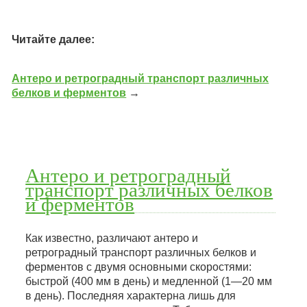
Читайте далее:
Антеро и ретроградный транспорт различных
белков и ферментов
→
Антеро и ретроградный
транспорт различных белков
и ферментов
Как известно, различают антеро и
ретроградный транспорт различных белков и
ферментов с двумя основными скоростями:
быстрой (400 мм в день) и медленной (1—20 мм
в день). Последняя характерна лишь для