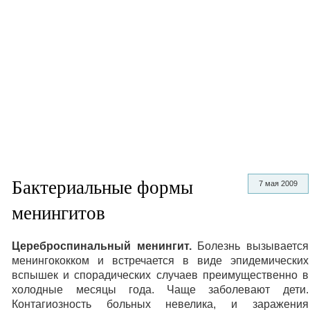
Бактериальные формы
7 мая 2009
менингитов
Цереброспинальный менингит.
Болезнь вызывается
менингококком и встречается в виде эпидемических
вспышек и спорадических случаев преимущественно в
холодные месяцы года. Чаще заболевают дети.
Контагиозность больных невелика, и заражения