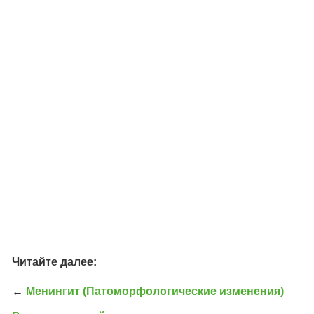
Читайте далее:
←
Менингит (Патоморфологические изменения)