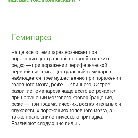
Гемипарез
Чаще всего гемипарез возникает при
поражении центральной нервной системы,
редко — при поражении периферической
нервной системы. Центральный гемипарез
наблюдается преимущественно при поражении
головного мозга, реже — спинного. Острое
развитие гемипареза чаще всего встречается
при нарушении мозгового кровообращения,
реже — при травматических, воспалительных и
опухолевых поражениях головного мозга, а
также после эпилептического припадка.
Различают следующие виды…