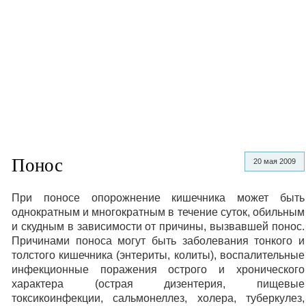
Понос
20 мая 2009
При поносе опорожнение кишечника может быть
однократным и многократным в течение суток, обильным
и скудным в зависимости от причины, вызвавшей понос.
Причинами поноса могут быть заболевания тонкого и
толстого кишечника (энтериты, колиты), воспалительные
инфекционные поражения острого и хронического
характера (острая дизентерия, пищевые
токсикоинфекции, сальмонеллез, холера, туберкулез,