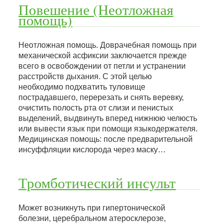
Повешение (Неотложная
помощь)
Неотложная помощь. Доврачебная помощь при
механической асфиксии заключается прежде
всего в освобождении от петли и устранении
расстройств дыхания. С этой целью
необходимо подхватить туловище
пострадавшего, перерезать и снять веревку,
очистить полость рта от слизи и пенистых
выделений, выдвинуть вперед нижнюю челюсть
или вывести язык при помощи языкодержателя.
Медицинская помощь: после предварительной
инсуффляции кислорода через маску…
Тромботический инсульт
Может возникнуть при гипертонической
болезни, церебральном атеросклерозе,