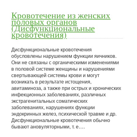
Кровотечение из женских
половых органов
(Дисфункциональные
кровотечения)
Дисфункциональные кровотечения
обусловлены нарушением функции яичников.
Они не связаны с органическими изменениями
в половой системе женщины и нарушениями
свертывающей системы крови и могут
возникать в результате истощения,
авитаминоза, а также при острых и хронических
инфекционных заболеваниях, различных
экстрагенитальных соматических
заболеваниях, нарушениях функции
эндокринных желез, психической травме и др.
Дисфункциональные кровотечения обычно
бывают ановуляторными, т. е….