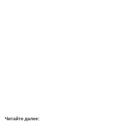
Читайте далее: