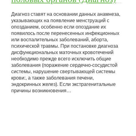
Диагноз ставят на основании данных анамнеза,
указывающих на появление менструаций с
опозданием, особенно если опоздание их
появилось после перенесенных инфекционных
или воспалительных заболеваний, аборта,
психической травмы. При постановке диагноза
дисфункциональных маточных кровотечений
необходимо прежде всего исключить общие
заболевания (поражение сердечно-сосудистой
системы, нарушение свертывающей системы
крови:, а также заболевания печени,
эндокринных желез). Если экстрагенитальные
причины возникновения…