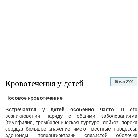
Кровотечения у детей
19 мая 2009
Носовое кровотечение
Встречается у детей особенно часто.
В его
возникновении наряду с общими заболеваниями
(гемофилия, тромбопеническая пурпура, лейкоз, пороки
сердца) большое значение имеют местные процессы;
аденоиды, телеангиэктазии слизистой оболочки