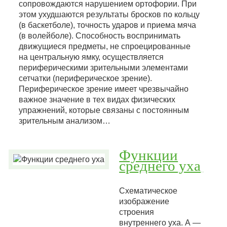
сопровождаются нарушением ортофории. При
этом ухудшаются результаты бросков по кольцу
(в баскетболе), точность ударов и приема мяча
(в волейболе). Способность воспринимать
движущиеся предметы, не спроецированные
на центральную ямку, осуществляется
периферическими зрительными элементами
сетчатки (периферическое зрение).
Периферическое зрение имеет чрезвычайно
важное значение в тех видах физических
упражнений, которые связаны с постоянным
зрительным анализом…
Функции
среднего уха
Схематическое
изображение
строения
внутреннего уха. А —