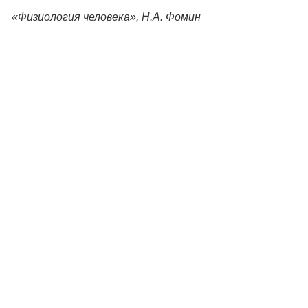
«Физиология человека», Н.А. Фомин