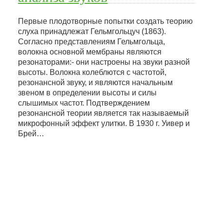
Первые плодотворные попытки создать теорию
слуха принадлежат Гельмгольцуч (1863).
Согласно представлениям Гельмгольца,
волокна основной мембраны являются
резонаторами:- они настроены на звуки разной
высоты. Волокна колеблются с частотой,
резонансной звуку, и являются начальным
звеном в определении высоты и силы
слышимых частот. Подтверждением
резонансной теории является так называемый
микрофонный эффект улитки. В 1930 г. Уивер и
Брей…