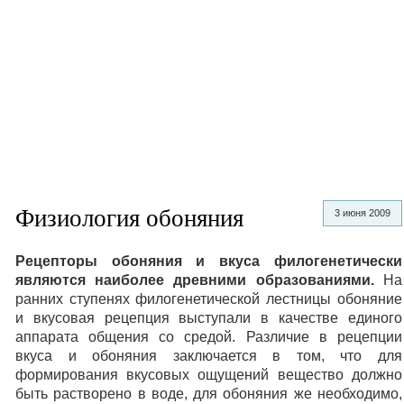
Физиология обоняния
3 июня 2009
Рецепторы обоняния и вкуса филогенетически
являются наиболее древними образованиями.
На
ранних ступенях филогенетической лестницы обоняние
и вкусовая рецепция выступали в качестве единого
аппарата общения со средой. Различие в рецепции
вкуса и обоняния заключается в том, что для
формирования вкусовых ощущений вещество должно
быть растворено в воде, для обоняния же необходимо,