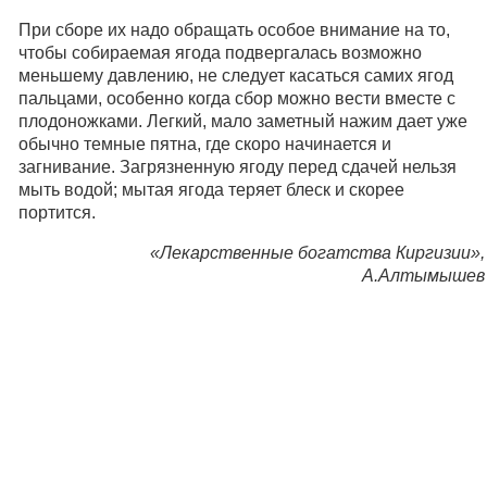
При сборе их надо обращать особое внимание на то,
чтобы собираемая ягода подвергалась возможно
меньшему давлению, не следует касаться самих ягод
пальцами, особенно когда сбор можно вести вместе с
плодоножками. Легкий, мало заметный нажим дает уже
обычно темные пятна, где скоро начинается и
загнивание. Загрязненную ягоду перед сдачей нельзя
мыть водой; мытая ягода теряет блеск и скорее
портится.
«Лекарственные богатства Киргизии»,
А.Алтымышев