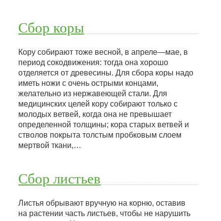
Сбор коры
Кору собирают тоже весной, в апреле—мае, в
период сокодвижения: тогда она хорошо
отделяется от древесины. Для сбора коры надо
иметь ножи с очень острыми концами,
желательно из нержавеющей стали. Для
медицинских целей кору собирают только с
молодых ветвей, когда она не превышает
определенной толщины; кора старых ветвей и
стволов покрыта толстым пробковым слоем
мертвой ткани,…
Сбор листьев
Листья обрывают вручную на корню, оставив
на растении часть листьев, чтобы не нарушить