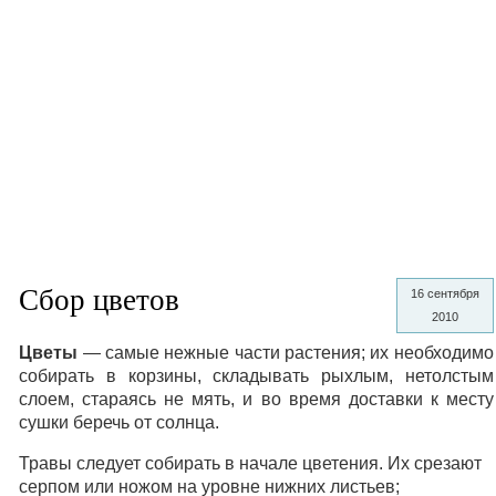
Сбор цветов
16 сентября
2010
Цветы
— самые нежные части растения; их необходимо
собирать в корзины, складывать рыхлым, нетолстым
слоем, стараясь не мять, и во время доставки к месту
сушки беречь от солнца.
Травы следует собирать в начале цветения. Их срезают
серпом или ножом на уровне нижних листьев;