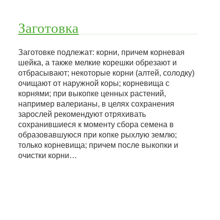
Заготовка
Заготовке подлежат: корни, причем корневая
шейка, а также мелкие корешки обрезают и
отбрасывают; некоторые корни (алтей, солодку)
очищают от наружной коры; корневища с
корнями; при выкопке ценных растений,
например валерианы, в целях сохранения
зарослей рекомендуют отряхивать
сохранившиеся к моменту сбора семена в
образовавшуюся при копке рыхлую землю;
только корневища; причем после выкопки и
очистки корни…