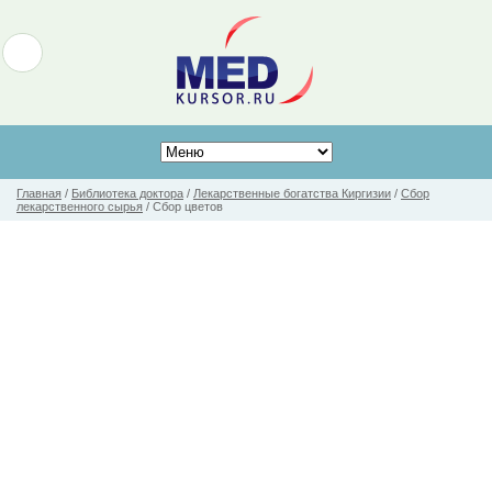
Главная
/
Библиотека доктора
/
Лекарственные богатства Киргизии
/
Сбор
лекарственного сырья
/
Сбор цветов