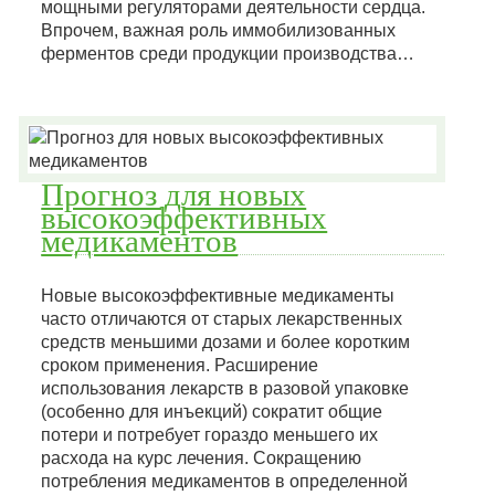
мощными регуляторами деятельности сердца.
Впрочем, важная роль иммобилизованных
ферментов среди продукции производства…
Прогноз для новых
высокоэффективных
медикаментов
Новые высокоэффективные медикаменты
часто отличаются от старых лекарственных
средств меньшими дозами и более коротким
сроком применения. Расширение
использования лекарств в разовой упаковке
(особенно для инъекций) сократит общие
потери и потребует гораздо меньшего их
расхода на курс лечения. Сокращению
потребления медикаментов в определенной