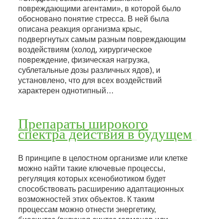
повреждающими агентами», в которой было
обосновано понятие стресса. В ней была
описана реакция организма крыс,
подвергнутых самым разным повреждающим
воздействиям (холод, хирургическое
повреждение, физическая нагрузка,
сублетальные дозы различных ядов), и
установлено, что для всех воздействий
характерен однотипный…
Препараты широкого
спектра действия в будущем
В принципе в целостном организме или клетке
можно найти такие ключевые процессы,
регуляция которых ксенобиотиком будет
способствовать расширению адаптационных
возможностей этих объектов. К таким
процессам можно отнести энергетику,