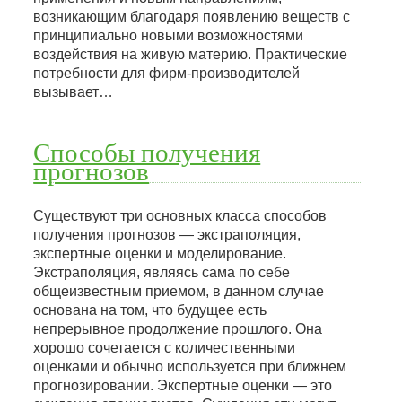
возникающим благодаря появлению веществ с
принципиально новыми возможностями
воздействия на живую материю. Практические
потребности для фирм-производителей
вызывает…
Способы получения
прогнозов
Существуют три основных класса способов
получения прогнозов — экстраполяция,
экспертные оценки и моделирование.
Экстраполяция, являясь сама по себе
общеизвестным приемом, в данном случае
основана на том, что будущее есть
непрерывное продолжение прошлого. Она
хорошо сочетается с количественными
оценками и обычно используется при ближнем
прогнозировании. Экспертные оценки — это