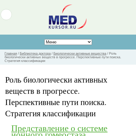
Главная
/
Библиотека доктора
/
Биологически активные вещества
/
Роль
биологически активных веществ в прогрессе. Перспективные пути поиска.
Стратегия классификации
Роль биологически активных
веществ в прогрессе.
Перспективные пути поиска.
Стратегия классификации
Представление о системе
ионного гомеостаза