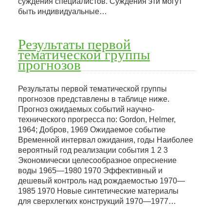
суждения специалистов. Суждения эти могут
быть индивидуальные…
Результаты первой
тематической группы
прогнозов
Результаты первой тематической группы
прогнозов представлены в таблице ниже.
Прогноз ожидаемых событий научно-
технического прогресса по: Gordon, Helmer,
1964; Добров, 1969 Ожидаемое событие
Временной интервал ожидания, годы Наиболее
вероятный год реализации события 1 2 3
Экономически целесообразное опреснение
воды 1965—1980 1970 Эффективный и
дешевый контроль над рождаемостью 1970—
1985 1970 Новые синтетические материалы
для сверхлегких конструкций 1970—1977…