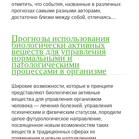
отметить, что события, названные в различных
прогнозах самыми разными авторами,
достаточно близки между собой, отличаясь…
Прогнозы использования
биологически активных
веществ для управления
нормальными и
патологическими
процессами в организме
Широкие возможности, которые в принципе
представляют биологически активные
вещества для управления организмом
человека — лечения болезней, управления
психическим и физическим статусом, породили
целое футурологическое направление,
посвященное новым возможностям таких
веществ в традиционных сферах их
применения и новым направлениям,