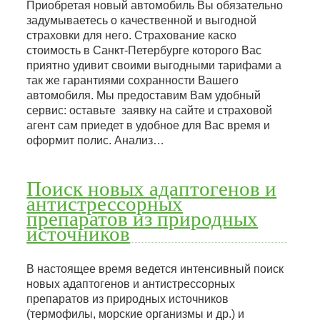
Приобретая новый автомобиль Вы обязательно
задумываетесь о качественной и выгодной
страховки для него. Страхование каско
стоимость в Санкт-Петербурге которого Вас
приятно удивит своими выгодными тарифами а
так же гарантиями сохранности Вашего
автомобиля. Мы предоставим Вам удобный
сервис: оставьте заявку на сайте и страховой
агент сам приедет в удобное для Вас время и
оформит полис. Анализ…
Поиск новых адаптогенов и
антистрессорных
препаратов из природных
источников
В настоящее время ведется интенсивный поиск
новых адаптогенов и антистрессорных
препаратов из природных источников
(термофилы, морские организмы и др.) и