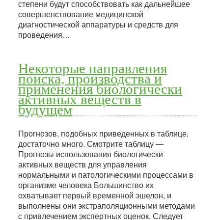
степени будут способствовать как дальнейшее
совершенствование медицинской
диагностической аппаратуры и средств для
проведения…
Некоторые направления
поиска, производства и
применения биологически
активных веществ в
будущем
Прогнозов, подобных приведенных в таблице,
достаточно много. Смотрите таблицу —
Прогнозы использования биологически
активных веществ для управления
нормальными и патологическими процессами в
организме человека Большинство их
охватывает первый временной эшелон, и
выполнены они экстраполяционными методами
с привлечением экспертных оценок. Следует