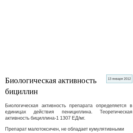
Биологическая активность
13 января 2012
бициллин
Биологическая активность препарата определяется в
единицах действия пенициллина. Теоретическая
активность бициллина-1 1307 ЕД/мг.
Препарат малотоксичен, не обладает кумулятивными