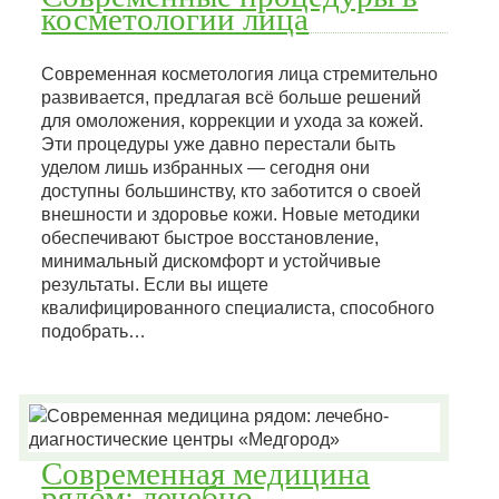
косметологии лица
Современная косметология лица стремительно
развивается, предлагая всё больше решений
для омоложения, коррекции и ухода за кожей.
Эти процедуры уже давно перестали быть
уделом лишь избранных — сегодня они
доступны большинству, кто заботится о своей
внешности и здоровье кожи. Новые методики
обеспечивают быстрое восстановление,
минимальный дискомфорт и устойчивые
результаты. Если вы ищете
квалифицированного специалиста, способного
подобрать…
Современная медицина
рядом: лечебно-