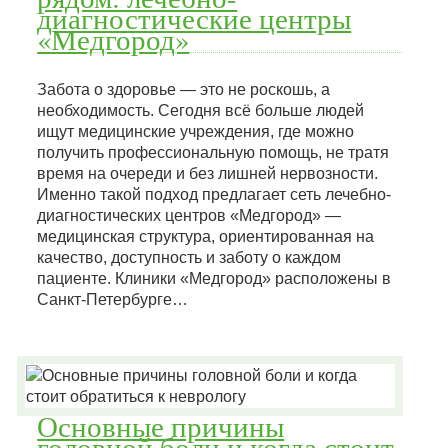
диагностические центры
«Медгород»
Забота о здоровье — это не роскошь, а
необходимость. Сегодня всё больше людей
ищут медицинские учреждения, где можно
получить профессиональную помощь, не тратя
время на очереди и без лишней нервозности.
Именно такой подход предлагает сеть лечебно-
диагностических центров «Медгород» —
медицинская структура, ориентированная на
качество, доступность и заботу о каждом
пациенте. Клиники «Медгород» расположены в
Санкт-Петербурге…
Основные причины
головной боли и когда стоит