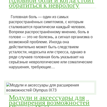
обратиться к неврологу
Головная боль — один из самых
распространённых симптомов, с которым
сталкивается практически каждый человек.
Вопреки распространённому мнению, боль в
голове — это не болезнь, а сигнал организма о
возможной проблеме. Иногда она
действительно может быть следствием
усталости, недосыпа или стресса, однако в
ряде случаев головная боль указывает на
серьёзные неврологические или соматические
нарушения, требующие…
Модули и аксессуары для
расширения возможностей