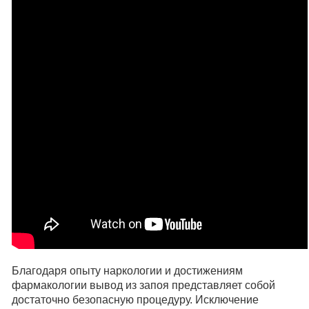
Благодаря опыту наркологии и достижениям
фармакологии вывод из запоя представляет собой
достаточно безопасную процедуру. Исключение