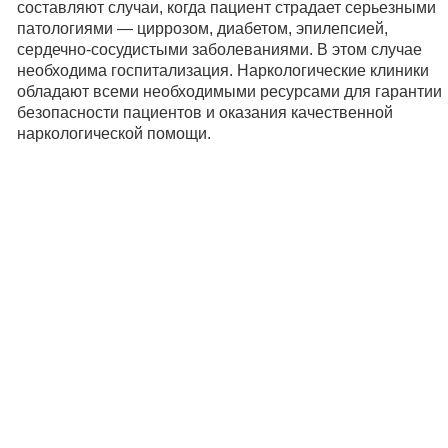
составляют случаи, когда пациент страдает серьезными
патологиями — циррозом, диабетом, эпилепсией,
сердечно-сосудистыми заболеваниями. В этом случае
необходима госпитализация. Наркологические клиники
обладают всеми необходимыми ресурсами для гарантии
безопасности пациентов и оказания качественной
наркологической помощи.