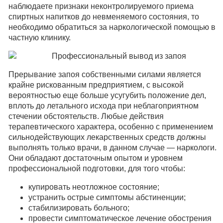
наблюдаете признаки неконтролируемого приема
спиртных напитков до невменяемого состояния, то
необходимо обратиться за наркологической помощью в
частную клинику.
Прерывание запоя собственными силами является
крайне рискованным предприятием, с высокой
вероятностью еще больше усугубить положение дел,
вплоть до летального исхода при неблагоприятном
стечении обстоятельств. Любые действия
терапевтического характера, особенно с применением
сильнодействующих лекарственных средств должны
выполнять только врачи, в данном случае — наркологи.
Они обладают достаточным опытом и уровнем
профессиональной подготовки, для того чтобы:
купировать неотложное состояние;
устранить острые симптомы абстиненции;
стабилизировать больного;
провести симптоматическое лечение обострения