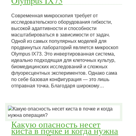
Olympus IX73
Современная микроскопия требует от
исследовательского оборудования гибкости,
высокой адаптивности и способности
масштабироваться в зависимости от задач.
Одной из самых популярных моделей для
продвинутых лабораторий является микроскоп
Olympus IX73. Это инвертированная система,
идеально подходящая для клеточных культур,
биомедицинских исследований и сложных
флуоресцентных экспериментов. Однако сама
по себе базовая конфигурация — это лишь
отправная точка. Благодаря широкому…
Какую опасность несет
киста в почке и когда нужна