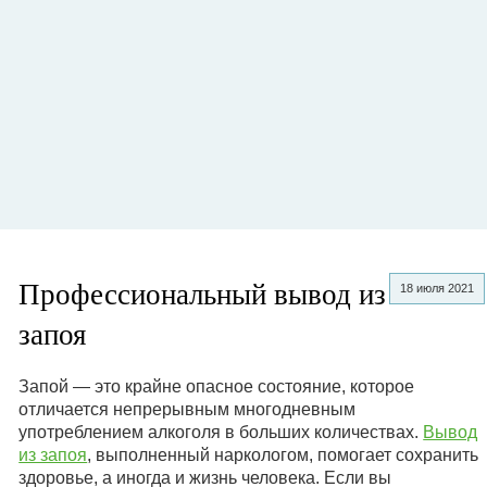
Профессиональный вывод из
18 июля 2021
запоя
Запой — это крайне опасное состояние, которое
отличается непрерывным многодневным
употреблением алкоголя в больших количествах.
Вывод
из запоя
, выполненный наркологом, помогает сохранить
здоровье, а иногда и жизнь человека. Если вы