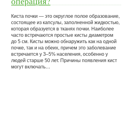
операция?
Киста почки — это округлое полое образование,
состоящее из капсулы, заполненной жидкостью,
которая образуется в тканях почки. Наиболее
часто встречаются простые кисты диаметром
до 5 см. Кисты можно обнаружить как на одной
почке, так и на обеих, причем это заболевание
встречается у 3–5% населения, особенно у
людей старше 50 лет. Причины появления кист
могут включать…