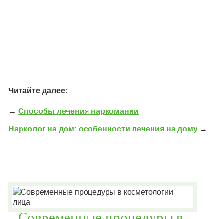
Читайте далее:
←
Способы лечения наркомании
Нарколог на дом: особенности лечения на дому
→
Современные процедуры в