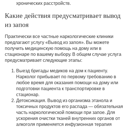
хронических расстройств.
Какие действия предусматривает вывод
из запоя
Практически все частные наркологические клиники
предлагают услугу «Вывод из запоя». Вы можете
получить медицинскую помощь на дому или в
стационаре по вашему выбору. В общем случае услуга
предусматривает следующие этапы:
Выезд бригады медиков на дом к пациенту.
Нарколог прибывает по первому требованию в
любое время для оказания помощи на дому или
подготовки пациента к транспортировке в
стационар.
Детоксикация. Вывод из организма этанола и
токсичных продуктов его распада — обязательная
часть наркологической помощи при запое. Для
ускорения очистки тканей внутренних органов от
алкоголя применяется инфузионная терапия