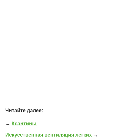
Читайте далее:
←
Ксантины
Искусственная вентиляция легких
→