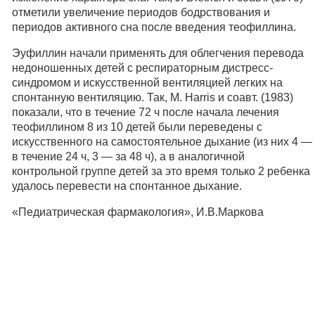
отметили увеличение периодов бодрствования и
периодов активного сна после введения теофиллина.
Эуфиллин начали применять для облегчения перевода
недоношенных детей с респираторным дистресс-
синдромом и искусственной вентиляцией легких на
спонтанную вентиляцию. Так, М. Harris и соавт. (1983)
показали, что в течение 72 ч после начала лечения
теофиллином 8 из 10 детей были переведены с
искусственного на самостоятельное дыхание (из них 4 —
в течение 24 ч, 3 — за 48 ч), а в аналогичной
контрольной группе детей за это время только 2 ребенка
удалось перевести на спонтанное дыхание.
«Педиатрическая фармакология», И.В.Маркова