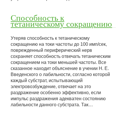
Способность к
тетаническому сокращению
Утеряв способность к тетаническому
сокращению на токи частоты до 100 имп/сек,
поврежденный периферический нерв
сохраняет способность отвечать тетаническим
сокращением на токи меньшей частоты. Все
сказанное находит объяснение в учении Н. Е.
Введенского о лабильности, согласно которой
каждый субстрат, испытывающий
электровозбуждение, отвечает на это
раздражение особенно эффективно, если
импульс раздражения адекватен состоянию
лабильности данного субстрата. Так…