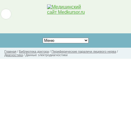
Главная
/
Библиотека доктора
/
Периферические параличи лицевого нерва
/
Диагностика
/
Данные электродиагностики