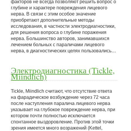
факторов не всегда позволяют решить вопрос о
глубине и характере повреждения лицевого
нерва. В связи с этим особое значение
приобретают дополнительные методы
исследования, в частности электродиагностики,
для решения вопроса о глубине поражения
нерва. Большинство авторов, занимавшихся
лечением больных с параличами лицевого
нерва, в диагностических целях пользовались…
Электродиагностика (Tickle,
Miindlich)
Tickle, Miindlich считают, что отсутствие ответа
на фарадическое возбуждение через 72 часа
после наступления паралича лицевого нерва
указывает на глубокое повреждение нерва, при
котором почти полностью исключается
спонтанное выздоровление. Против этой точки
зрения имеется много возражений (Kettel,