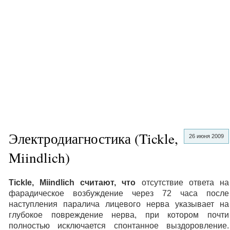
Электродиагностика (Tickle,
26 июня 2009
Miindlich)
Tickle, Miindlich считают, что
отсутствие ответа на
фарадическое возбуждение через 72 часа после
наступления паралича лицевого нерва указывает на
глубокое повреждение нерва, при котором почти
полностью исключается спонтанное выздоровление.