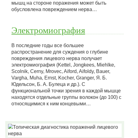
мышц на стороне поражения может быть
обусловлена повреждением нерва…
Электромиография
В последние годы все большее
распространение для суждения о глубине
повреждения лицевого нерва получает
электромиография (Kettel, Jongkees, Miehlke,
Scolnik, Cerny, Mrovec, Aiford, Aifoldy, Bauer,
Vargha, Muha, Ernst, Kocher, Granger, Я. Б.
Юдельсон, Б. А. Булеца и др.). С
функциональной точки зрения в каждой мышце
находятся отдельные группы волокон (до 100) с
относящимися к ним концевыми…