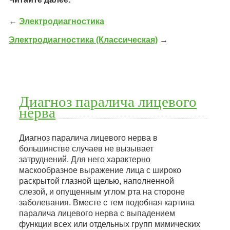
←
Электродиагностика
Электродиагностика (Классическая)
→
Диагноз паралича лицевого
нерва
Диагноз паралича лицевого нерва в
большинстве случаев не вызывает
затруднений. Для него характерно
маскообразное выражение лица с широко
раскрытой глазной щелью, наполненной
слезой, и опущенным углом рта на стороне
заболевания. Вместе с тем подобная картина
паралича лицевого нерва с выпадением
функции всех или отдельных групп мимических