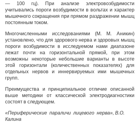
— 100 гц). При анализе электровозбудимости
учитывались пороги возбудимости в вольтах и характер
мышечного сокращения при прямом раздражении мышц
постоянным током.
Многочисленными исследованиями (М. М. Аникин)
установлено, что для здорового нерва и здоровых мышц
пороги возбудимости в исследуемом нами диапазоне
лежат почти на горизонтальной прямой, при этом
возможны некоторые небольшие варианты в высоте
этой горизонтали (количественных показателях) для
отдельных нервов и иннервируемых ими мышечных
групп.
Преимущества и принципиальное отличие описанной
выше методики от классической электродиагностики
состоят в следующем.
«Периферические параличи лицевого нерва», В.О.
Калина