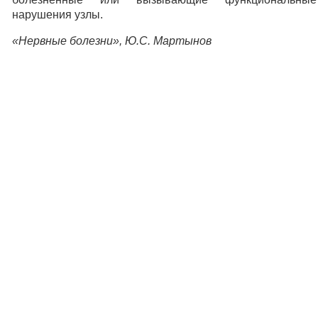
нарушения узлы.
«Нервные болезни», Ю.С. Мартынов