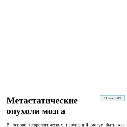
Метастатические
11 мая 2009
опухоли мозга
В основе неврологических нарушений могут быть как