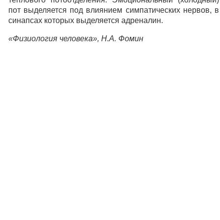
пот выделяется под влиянием симпатических нервов, в
синапсах которых выделяется адреналин.
«Физиология человека», Н.А. Фомин