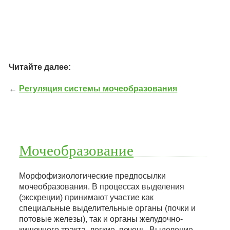
Читайте далее:
←
Регуляция системы мочеобразования
Мочеобразование
Морфофизиологические предпосылки
мочеобразования. В процессах выделения
(экскреции) принимают участие как
специальные выделительные органы (почки и
потовые железы), так и органы желудочно-
кишечного тракта, легкие, печень. Выделение —