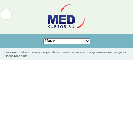
Главная
/
Библиотека доктора
/
Физиология человека
/
Выделительные процессы
/
Потоотделение