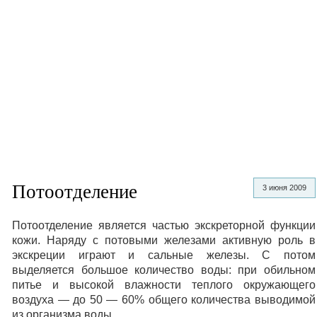
Потоотделение
3 июня 2009
Потоотделение является частью экскреторной функции
кожи. Наряду с потовыми железами активную роль в
экскреции играют и сальные железы. С потом
выделяется большое количество воды: при обильном
питье и высокой влажности теплого окружающего
воздуха — до 50 — 60% общего количества выводимой
из организма воды.