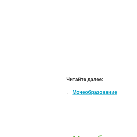
Читайте далее:
←
Мочеобразование