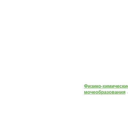
Физико-химически
мочеобразования