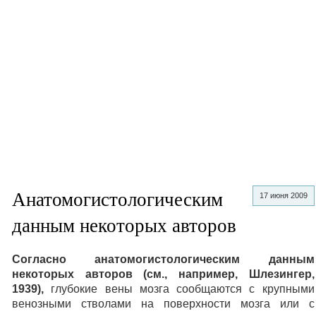
Анатомогистологическим
17 июня 2009
данным некоторых авторов
Согласно анатомогистологическим данным
некоторых авторов (см., например, Шлезингер,
1939),
глубокие вены мозга сообщаются с крупными
венозными стволами на поверхности мозга или с