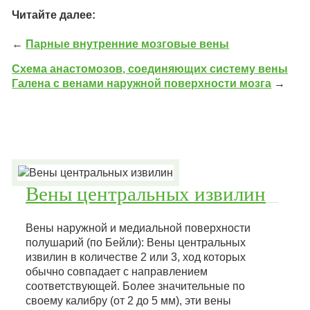
Читайте далее:
←
Парные внутренние мозговые вены
Схема анастомозов, соединяющих систему вены
Галена с венами наружной поверхности мозга
→
Вены центральных извилин
Вены наружной и медиальной поверхности
полушарий (по Бейли): Вены центральных
извилин в количестве 2 или 3, ход которых
обычно совпадает с направлением
соответствующей. Более значительные по
своему калибру (от 2 до 5 мм), эти вены