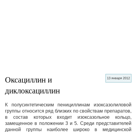
Оксациллин и
13 января 2012
диклоксациллин
К полусинтетическим пенициллинам изоксазолиловой
группы относится ряд близких по свойствам препаратов,
в состав которых входит изоксазольное кольцо,
замещенное в положении 3 и 5. Среди представителей
данной группы наиболее широко в медицинской