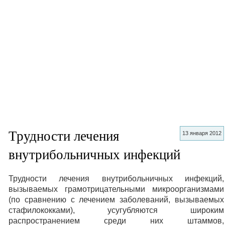
Трудности лечения
13 января 2012
внутрибольничных инфекций
Трудности лечения внутрибольничных инфекций,
вызываемых грамотрицательными микроорганизмами
(по сравнению с лечением заболеваний, вызываемых
стафилококками), усугубляются широким
распространением среди них штаммов,