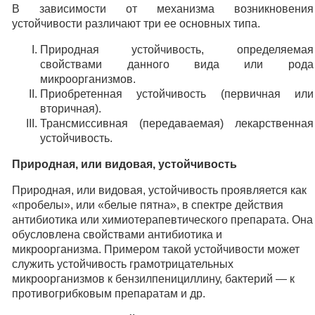
В зависимости от механизма возникновения
устойчивости различают три ее основных типа.
Природная устойчивость, определяемая
свойствами данного вида или рода
микроорганизмов.
Приобретенная устойчивость (первичная или
вторичная).
Трансмиссивная (передаваемая) лекарственная
устойчивость.
Природная, или видовая, устойчивость
Природная, или видовая, устойчивость проявляется как
«пробелы», или «белые пятна», в спектре действия
антибиотика или химиотерапевтического препарата. Она
обусловлена свойствами антибиотика и
микроорганизма. Примером такой устойчивости может
служить устойчивость грамотрицательных
микроорганизмов к бензилпенициллину, бактерий — к
противогрибковым препаратам и др.