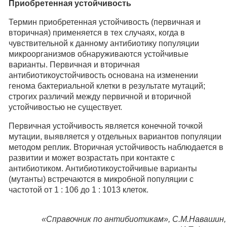
Приобретенная устойчивость
Термин приобретенная устойчивость (первичная и
вторичная) применяется в тех случаях, когда в
чувствительной к данному антибиотику популяции
микроорганизмов обнаруживаются устойчивые
варианты. Первичная и вторичная
антибиотикоустойчивость основана на изменении
генома бактериальной клетки в результате мутаций;
строгих различий между первичной и вторичной
устойчивостью не существует.
Первичная устойчивость является конечной точкой
мутации, выявляется у отдельных вариантов популяции
методом реплик. Вторичная устойчивость наблюдается в
развитии и может возрастать при контакте с
антибиотиком. Антибиотикоустойчивые варианты
(мутанты) встречаются в микробной популяции с
частотой от 1 : 106 до 1 : 1013 клеток.
«Справочник по антибиотикам», С.М.Навашин,