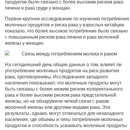
продуктов было связано с более высоким риском рака
печени и рака груди у женщин.
Первое крупное исследование по изучению потребления
молочных продуктов и риска рака у взрослых китайцев
показало, что более высокое потребление было связано
с повышенным риском рака печени и рака молочной
железы у женщин.
На сегодняшний день общие данные о том, влияет ли
употребление молочных продуктов на риск развития
рака, противоречивы. Исследования западного
населения показывают, что молочные продукты могут
быть связаны с более низким риском колоректального
рака и более высоким риском рака предстательной
железы, но не обнаружили четкой связи с раком
молочной железы или другими видами рака. Эти
результаты, однако, могут отличаться для незападного
населения, где объемы и типы потребления молочных
продуктов и способность усваивать молочные продукты