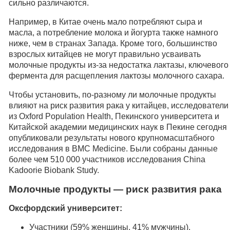
сильно различаются.
Например, в Китае очень мало потребляют сыра и
масла, а потребление молока и йогурта также намного
ниже, чем в странах Запада. Кроме того, большинство
взрослых китайцев не могут правильно усваивать
молочные продукты из-за недостатка лактазы, ключевого
фермента для расщепления лактозы молочного сахара.
Чтобы установить, по-разному ли молочные продукты
влияют на риск развития рака у китайцев, исследователи
из Oxford Population Health, Пекинского университета и
Китайской академии медицинских наук в Пекине сегодня
опубликовали результаты нового крупномасштабного
исследования в BMC Medicine. Были собраны данные
более чем 510 000 участников исследования China
Kadoorie Biobank Study.
Молочные продукты — риск развития рака
Оксфордский университет:
Участники (59% женщины, 41% мужчины),