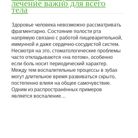
лечение важно для всего
тела
Здоровье человека невозможно рассматривать
фрагментарно. Состояние полости рта
напрямую связано с работой пищеварительной,
иммунной и даже сердечно-сосудистой систем.
Несмотря на это, стоматологические проблемы
часто откладываются «на потом», особенно
если боль носит периодический характер.
Между тем воспалительные процессы в зубах
могут длительное время развиваться скрыто,
постепенно влияя на общее самочувствие.
Одним из распространённых примеров
является воспаление…