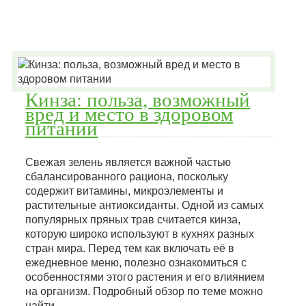
Кинза: польза, возможный
вред и место в здоровом
питании
Свежая зелень является важной частью
сбалансированного рациона, поскольку
содержит витамины, микроэлементы и
растительные антиоксиданты. Одной из самых
популярных пряных трав считается кинза,
которую широко используют в кухнях разных
стран мира. Перед тем как включать её в
ежедневное меню, полезно ознакомиться с
особенностями этого растения и его влиянием
на организм. Подробный обзор по теме можно
найти…