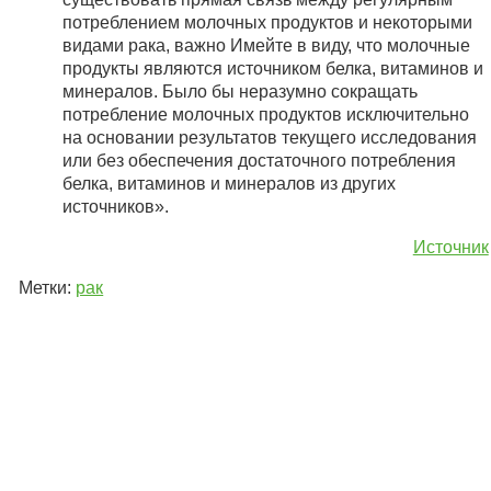
потреблением молочных продуктов и некоторыми
видами рака, важно Имейте в виду, что молочные
продукты являются источником белка, витаминов и
минералов. Было бы неразумно сокращать
потребление молочных продуктов исключительно
на основании результатов текущего исследования
или без обеспечения достаточного потребления
белка, витаминов и минералов из других
источников».
Источник
Метки:
рак