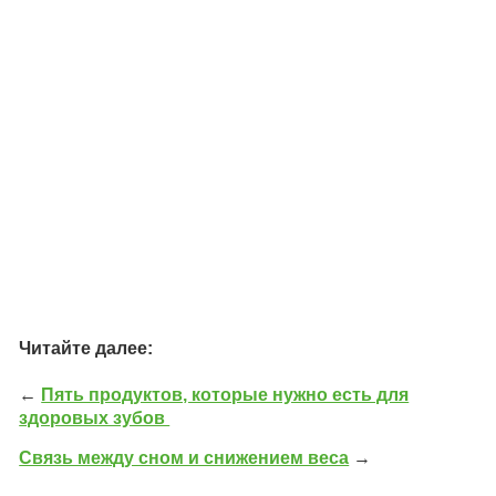
Читайте далее:
←
Пять продуктов, которые нужно есть для
здоровых зубов
Связь между сном и снижением веса
→