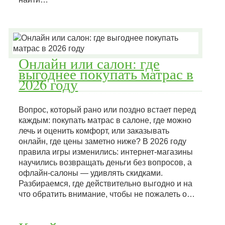
Онлайн или салон: где
выгоднее покупать матрас в
2026 году
Вопрос, который рано или поздно встает перед
каждым: покупать матрас в салоне, где можно
лечь и оценить комфорт, или заказывать
онлайн, где цены заметно ниже? В 2026 году
правила игры изменились: интернет-магазины
научились возвращать деньги без вопросов, а
офлайн-салоны — удивлять скидками.
Разбираемся, где действительно выгодно и на
что обратить внимание, чтобы не пожалеть о…