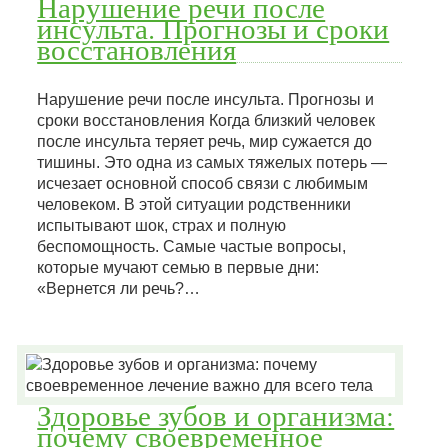
Нарушение речи после
инсульта. Прогнозы и сроки
восстановления
Нарушение речи после инсульта. Прогнозы и
сроки восстановления Когда близкий человек
после инсульта теряет речь, мир сужается до
тишины. Это одна из самых тяжелых потерь —
исчезает основной способ связи с любимым
человеком. В этой ситуации родственники
испытывают шок, страх и полную
беспомощность. Самые частые вопросы,
которые мучают семью в первые дни:
«Вернется ли речь?…
Здоровье зубов и организма:
почему своевременное