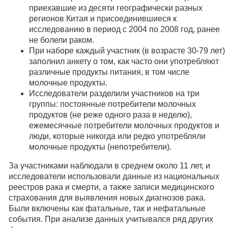
приехавшие из десяти географически разных
регионов Китая и присоединившиеся к
исследованию в период с 2004 по 2008 год, ранее
не болели раком.
При наборе каждый участник (в возрасте 30-79 лет)
заполнил анкету о том, как часто они употребляют
различные продукты питания, в том числе
молочные продукты.
Исследователи разделили участников на три
группы: постоянные потребители молочных
продуктов (не реже одного раза в неделю),
ежемесячные потребители молочных продуктов и
люди, которые никогда или редко употребляли
молочные продукты (непотребители).
За участниками наблюдали в среднем около 11 лет, и
исследователи использовали данные из национальных
реестров рака и смерти, а также записи медицинского
страхования для выявления новых диагнозов рака.
Были включены как фатальные, так и нефатальные
события. При анализе данных учитывался ряд других