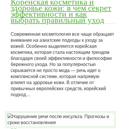
Корейская косметика и
здоровье кожи: в чем секрет
эффективности и как
выбрать правильный уход
Современная косметология все чаще обращает
внимание на азиатские подходы к уходу за
кожей. Особенно выделяется корейская
косметика, которая стала настоящим трендом
благодаря своей эффективности и философии
бережного ухода. Но за популярностью
скрывается не просто мода — речь идет о
комплексной системе, которая напрямую
влияет на здоровье кожи. В отличие от
привычных европейских средств, корейский
подход…