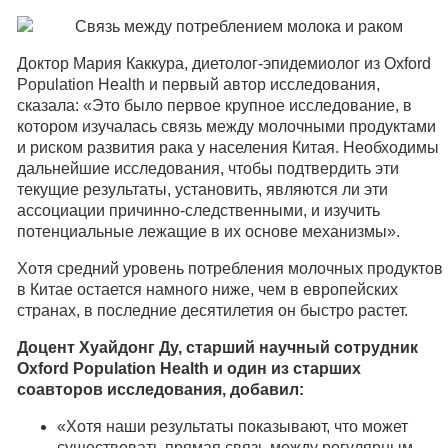
Доктор Мария Каккура, диетолог-эпидемиолог из Oxford
Population Health и первый автор исследования,
сказала: «Это было первое крупное исследование, в
котором изучалась связь между молочными продуктами
и риском развития рака у населения Китая. Необходимы
дальнейшие исследования, чтобы подтвердить эти
текущие результаты, установить, являются ли эти
ассоциации причинно-следственными, и изучить
потенциальные лежащие в их основе механизмы».
Хотя средний уровень потребления молочных продуктов
в Китае остается намного ниже, чем в европейских
странах, в последние десятилетия он быстро растет.
Доцент Хуайдонг Ду, старший научный сотрудник
Oxford Population Health и один из старших
соавторов исследования, добавил:
«Хотя наши результаты показывают, что может
существовать прямая связь между регулярным