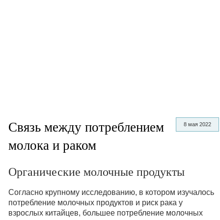
Связь между потреблением
8 мая 2022
молока и раком
Органические молочные продукты
Согласно крупному исследованию, в котором изучалось
потребление молочных продуктов и риск рака у
взрослых китайцев, большее потребление молочных