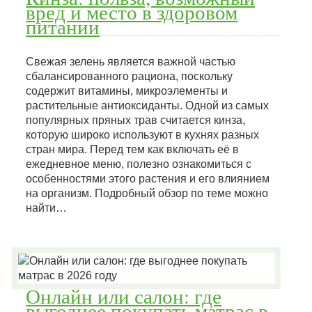
вред и место в здоровом
питании
Свежая зелень является важной частью
сбалансированного рациона, поскольку
содержит витамины, микроэлементы и
растительные антиоксиданты. Одной из самых
популярных пряных трав считается кинза,
которую широко используют в кухнях разных
стран мира. Перед тем как включать её в
ежедневное меню, полезно ознакомиться с
особенностями этого растения и его влиянием
на организм. Подробный обзор по теме можно
найти…
Онлайн или салон: где
выгоднее покупать матрас в