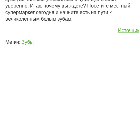
уверенно. Итак, почему вы ждете? Посетите местный
супермаркет сегодня и начните есть на пути к
великолепным белым зубам.
Источник
Метки:
Зубы