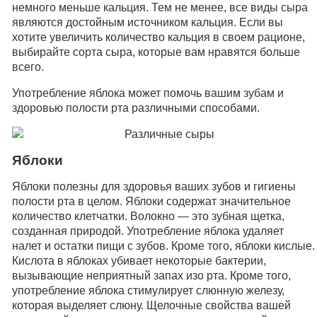
немного меньше кальция. Тем не менее, все виды сыра
являются достойным источником кальция. Если вы
хотите увеличить количество кальция в своем рационе,
выбирайте сорта сыра, которые вам нравятся больше
всего.
Употребление яблока может помочь вашим зубам и
здоровью полости рта различными способами.
Яблоки
Яблоки полезны для здоровья ваших зубов и гигиены
полости рта в целом. Яблоки содержат значительное
количество клетчатки. Волокно — это зубная щетка,
созданная природой. Употребление яблока удаляет
налет и остатки пищи с зубов. Кроме того, яблоки кислые.
Кислота в яблоках убивает некоторые бактерии,
вызывающие неприятный запах изо рта. Кроме того,
употребление яблока стимулирует слюнную железу,
которая выделяет слюну. Щелочные свойства вашей