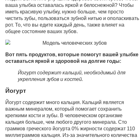
ваша улыбка оставалась яркой и белоснежной? Чтобы
иметь красивую улыбку, нужно больше, чем просто
чистить зубы, пользоваться зубной нитью и ополаскивать
рот. То, что вы едите каждый день, также влияет на
общее состояние ваших зубов.
Вот пять продуктов, которые помогут вашей улыбке
оставаться яркой и здоровой на долгие годы:
Йогурт содержит кальций, необходимый для
укрепления зубов и костей.
Йогурт
Йогурт содержит много кальция. Кальций является
важным минералом, который помогает сохранить
крепкими кости и зубы. В человеческом организме
кальция больше, чем любого другого минерала. Сто
граммов греческого йогурта 0% жирности содержат 110
миллиграммов кальция. Из-за значительного количества