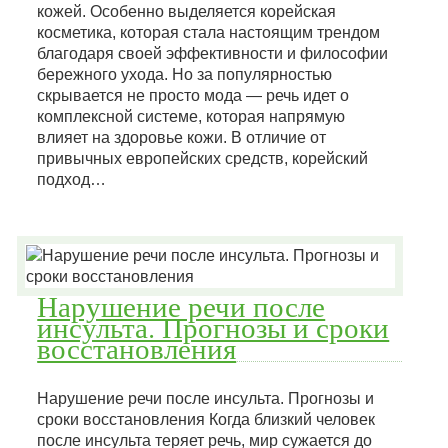
кожей. Особенно выделяется корейская
косметика, которая стала настоящим трендом
благодаря своей эффективности и философии
бережного ухода. Но за популярностью
скрывается не просто мода — речь идет о
комплексной системе, которая напрямую
влияет на здоровье кожи. В отличие от
привычных европейских средств, корейский
подход…
Нарушение речи после
инсульта. Прогнозы и сроки
восстановления
Нарушение речи после инсульта. Прогнозы и
сроки восстановления Когда близкий человек
после инсульта теряет речь, мир сужается до