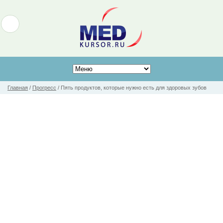
Главная
/
Прогресс
/
Пять продуктов, которые нужно есть для здоровых зубов