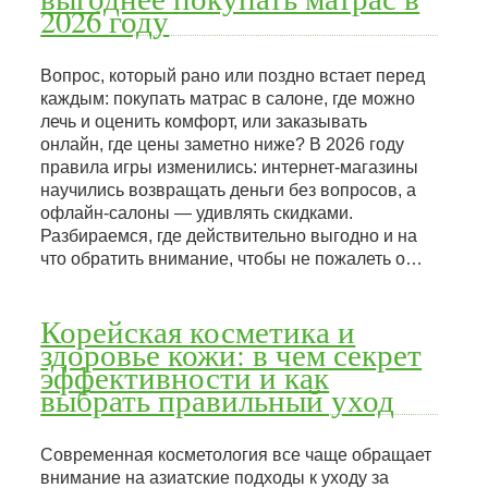
2026 году
Вопрос, который рано или поздно встает перед
каждым: покупать матрас в салоне, где можно
лечь и оценить комфорт, или заказывать
онлайн, где цены заметно ниже? В 2026 году
правила игры изменились: интернет-магазины
научились возвращать деньги без вопросов, а
офлайн-салоны — удивлять скидками.
Разбираемся, где действительно выгодно и на
что обратить внимание, чтобы не пожалеть о…
Корейская косметика и
здоровье кожи: в чем секрет
эффективности и как
выбрать правильный уход
Современная косметология все чаще обращает
внимание на азиатские подходы к уходу за