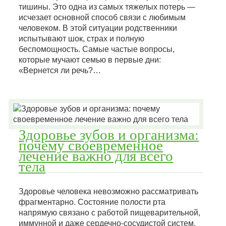
тишины. Это одна из самых тяжелых потерь —
исчезает основной способ связи с любимым
человеком. В этой ситуации родственники
испытывают шок, страх и полную
беспомощность. Самые частые вопросы,
которые мучают семью в первые дни:
«Вернется ли речь?…
Здоровье зубов и организма:
почему своевременное
лечение важно для всего
тела
Здоровье человека невозможно рассматривать
фрагментарно. Состояние полости рта
напрямую связано с работой пищеварительной,
иммунной и даже сердечно-сосудистой систем.