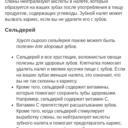
слюны нейтрализуют кислоты в налете, который
образуется на ваших зубах после употребления в пищу
продуктов, содержащих углеводы. Зубной налет может
вызвать кариес, если вы не удалите его с зубов.
Сельдерей
Хруст сырого сельдерея также может быть
полезен для здоровья зубов.
Сельдерей и все хрустящие, волокнистые овощи
полезны для здоровья зубов. Клетчатка помогает
удалить налет и мелкие кусочки пищи с зубов. Если
на ваших зубах меньше налета, это означает, что
вы не так склонны к кариесу.
Кроме того, сельдерей содержит витамины,
которые помогают сохранить зубы здоровыми.
Например, сельдерей содержит витамин С.
Витамин С препятствует расшатыванию зубов.
Кроме того, когда сельдерей стимулирует
выработку слюны, он нейтрализует кислоты
зубного налета и помогает предотвратить кариес.