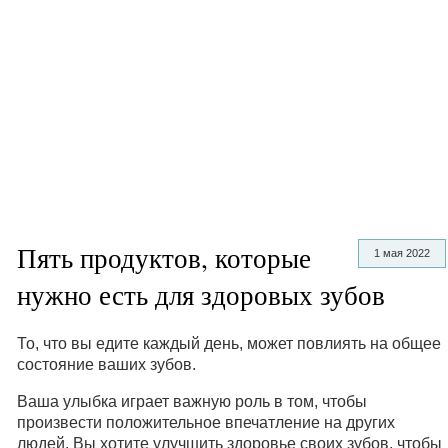
Пять продуктов, которые
1 мая 2022
нужно есть для здоровых зубов
То, что вы едите каждый день, может повлиять на общее
состояние ваших зубов.
Ваша улыбка играет важную роль в том, чтобы
произвести положительное впечатление на других
людей. Вы хотите улучшить здоровье своих зубов, чтобы