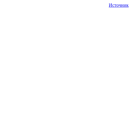
Источник