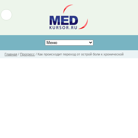
Главная
/
Прогресс
/
Как происходит переход от острой боли к хронической