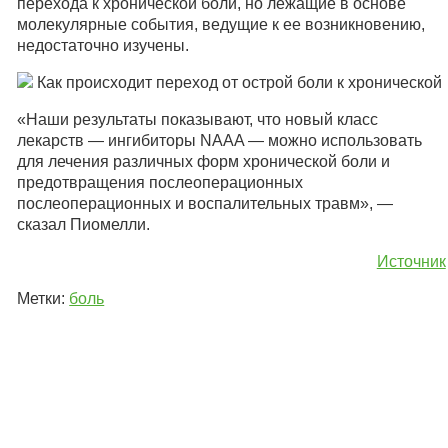
перехода к хронической боли, но лежащие в основе
молекулярные события, ведущие к ее возникновению,
недостаточно изучены.
«Наши результаты показывают, что новый класс
лекарств — ингибиторы NAAA — можно использовать
для лечения различных форм хронической боли и
предотвращения послеоперационных
послеоперационных и воспалительных травм», —
сказал Пиомелли.
Источник
Метки:
боль