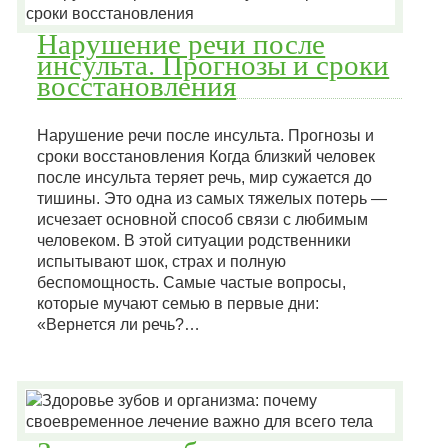
Нарушение речи после
инсульта. Прогнозы и сроки
восстановления
Нарушение речи после инсульта. Прогнозы и
сроки восстановления Когда близкий человек
после инсульта теряет речь, мир сужается до
тишины. Это одна из самых тяжелых потерь —
исчезает основной способ связи с любимым
человеком. В этой ситуации родственники
испытывают шок, страх и полную
беспомощность. Самые частые вопросы,
которые мучают семью в первые дни:
«Вернется ли речь?…