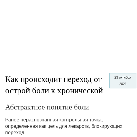
Как происходит переход от
23 октября
2021
острой боли к хронической
Абстрактное понятие боли
Ранее нераспознанная контрольная точка,
определенная как цель для лекарств, блокирующих
переход.