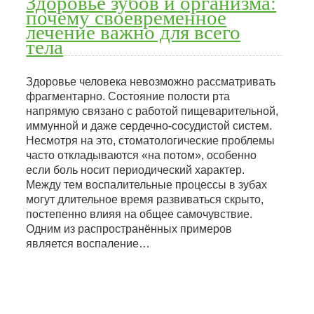
Здоровье зубов и организма:
почему своевременное
лечение важно для всего
тела
Здоровье человека невозможно рассматривать
фрагментарно. Состояние полости рта
напрямую связано с работой пищеварительной,
иммунной и даже сердечно-сосудистой систем.
Несмотря на это, стоматологические проблемы
часто откладываются «на потом», особенно
если боль носит периодический характер.
Между тем воспалительные процессы в зубах
могут длительное время развиваться скрыто,
постепенно влияя на общее самочувствие.
Одним из распространённых примеров
является воспаление…