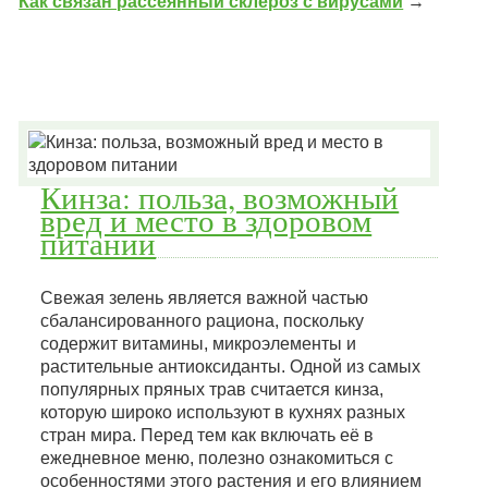
Как связан рассеянный склероз с вирусами
→
Кинза: польза, возможный
вред и место в здоровом
питании
Свежая зелень является важной частью
сбалансированного рациона, поскольку
содержит витамины, микроэлементы и
растительные антиоксиданты. Одной из самых
популярных пряных трав считается кинза,
которую широко используют в кухнях разных
стран мира. Перед тем как включать её в
ежедневное меню, полезно ознакомиться с
особенностями этого растения и его влиянием