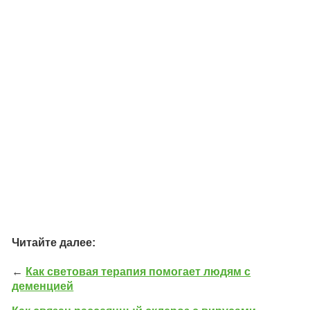
Читайте далее:
←
Как световая терапия помогает людям с
деменцией