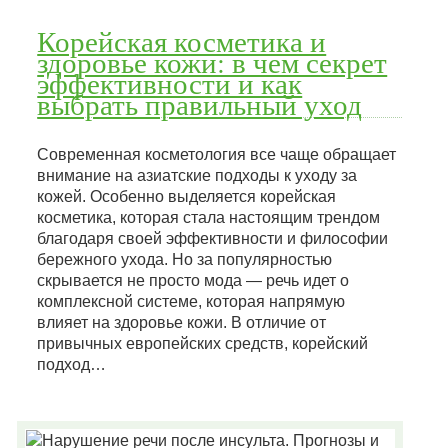
Корейская косметика и
здоровье кожи: в чем секрет
эффективности и как
выбрать правильный уход
Современная косметология все чаще обращает
внимание на азиатские подходы к уходу за
кожей. Особенно выделяется корейская
косметика, которая стала настоящим трендом
благодаря своей эффективности и философии
бережного ухода. Но за популярностью
скрывается не просто мода — речь идет о
комплексной системе, которая напрямую
влияет на здоровье кожи. В отличие от
привычных европейских средств, корейский
подход…