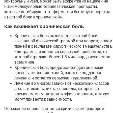
контрольный узел, может быть эффективно нацелен на
низкомолекулярные терапевтические препараты,
которые ингибируют этот фермент и блокируют переход
от острой боли к хронической».
Как возникает хроническая боль
Хроническая боль возникает из острой боли,
вызванной физической травмой или повреждением
тканей в результате хирургического вмешательства
или травмы, и является серьезной проблемой, от
которой страдают более 1,5 миллиарда человек во
всем мире.
Хроническая боль продолжается долгое время
после заживления тканей, часто не поддается
лечению и остается серьезно недолеченной.
Лечение во многом зависит от нескольких классов
анальгетиков, таких как опиоиды, которые со
временем могут потерять эффективность, а также
могут привести к зависимости.
Поражение нервов считается критическим фактором