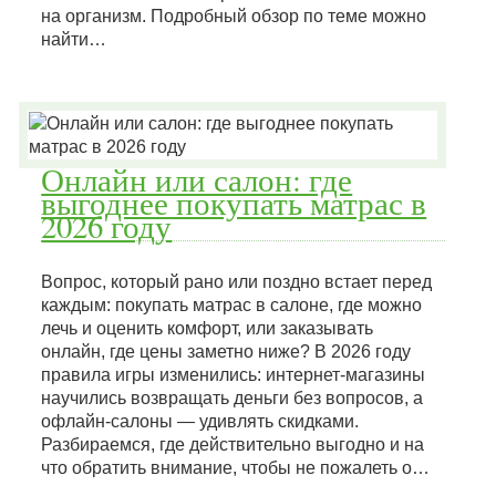
на организм. Подробный обзор по теме можно
найти…
Онлайн или салон: где
выгоднее покупать матрас в
2026 году
Вопрос, который рано или поздно встает перед
каждым: покупать матрас в салоне, где можно
лечь и оценить комфорт, или заказывать
онлайн, где цены заметно ниже? В 2026 году
правила игры изменились: интернет-магазины
научились возвращать деньги без вопросов, а
офлайн-салоны — удивлять скидками.
Разбираемся, где действительно выгодно и на
что обратить внимание, чтобы не пожалеть о…