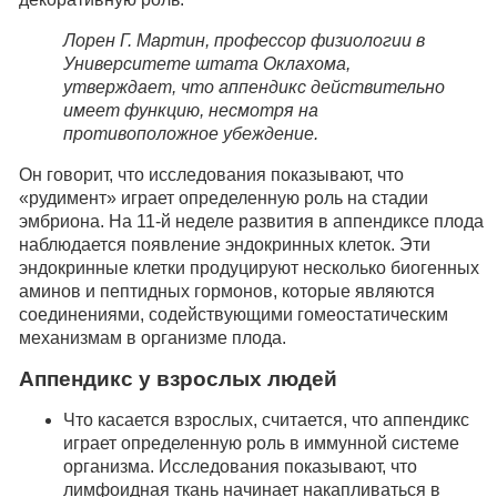
Лорен Г. Мартин, профессор физиологии в
Университете штата Оклахома,
утверждает, что аппендикс действительно
имеет функцию, несмотря на
противоположное убеждение.
Он говорит, что исследования показывают, что
«рудимент» играет определенную роль на стадии
эмбриона. На 11-й неделе развития в аппендиксе плода
наблюдается появление эндокринных клеток. Эти
эндокринные клетки продуцируют несколько биогенных
аминов и пептидных гормонов, которые являются
соединениями, содействующими гомеостатическим
механизмам в организме плода.
Аппендикс у взрослых людей
Что касается взрослых, считается, что аппендикс
играет определенную роль в иммунной системе
организма. Исследования показывают, что
лимфоидная ткань начинает накапливаться в