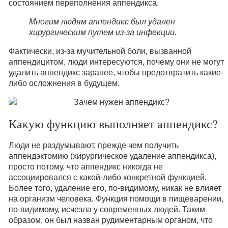
состоянием переполнения аппендикса.
Многим людям аппендикс был удален
хирургическим путем из-за инфекции.
Фактически, из-за мучительной боли, вызванной
аппендицитом, люди интересуются, почему они не могут
удалить аппендикс заранее, чтобы предотвратить какие-
либо осложнения в будущем.
Какую функцию выполняет аппендикс?
Люди не раздумывают, прежде чем получить
аппендэктомию (хирургическое удаление аппендикса),
просто потому, что аппендикс никогда не
ассоциировался с какой-либо конкретной функцией.
Более того, удаление его, по-видимому, никак не влияет
на организм человека. Функция помощи в пищеварении,
по-видимому, исчезла у современных людей. Таким
образом, он был назван рудиментарным органом, что