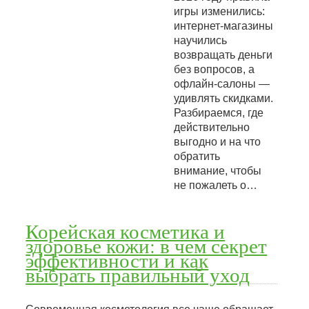
игры изменились:
интернет-магазины
научились
возвращать деньги
без вопросов, а
офлайн-салоны —
удивлять скидками.
Разбираемся, где
действительно
выгодно и на что
обратить
внимание, чтобы
не пожалеть о…
Корейская косметика и
здоровье кожи: в чем секрет
эффективности и как
выбрать правильный уход