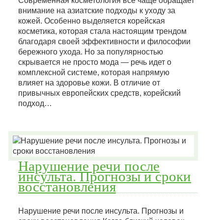
Современная косметология все чаще обращает
внимание на азиатские подходы к уходу за
кожей. Особенно выделяется корейская
косметика, которая стала настоящим трендом
благодаря своей эффективности и философии
бережного ухода. Но за популярностью
скрывается не просто мода — речь идет о
комплексной системе, которая напрямую
влияет на здоровье кожи. В отличие от
привычных европейских средств, корейский
подход…
Нарушение речи после
инсульта. Прогнозы и сроки
восстановления
Нарушение речи после инсульта. Прогнозы и