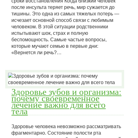
сроки восстановления Когда близкий человек
после инсульта теряет речь, мир сужается до
тишины. Это одна из самых тяжелых потерь —
исчезает основной способ связи с любимым
человеком. В этой ситуации родственники
испытывают шок, страх и полную
беспомощность. Самые частые вопросы,
которые мучают семью в первые дни:
«Вернется ли речь?…
Здоровье зубов и организма:
почему своевременное
лечение важно для всего
тела
Здоровье человека невозможно рассматривать
фрагментарно. Состояние полости рта