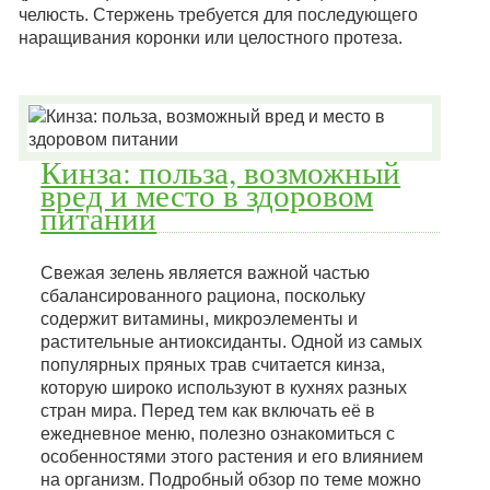
челюсть. Стержень требуется для последующего
наращивания коронки или целостного протеза.
Кинза: польза, возможный
вред и место в здоровом
питании
Свежая зелень является важной частью
сбалансированного рациона, поскольку
содержит витамины, микроэлементы и
растительные антиоксиданты. Одной из самых
популярных пряных трав считается кинза,
которую широко используют в кухнях разных
стран мира. Перед тем как включать её в
ежедневное меню, полезно ознакомиться с
особенностями этого растения и его влиянием
на организм. Подробный обзор по теме можно