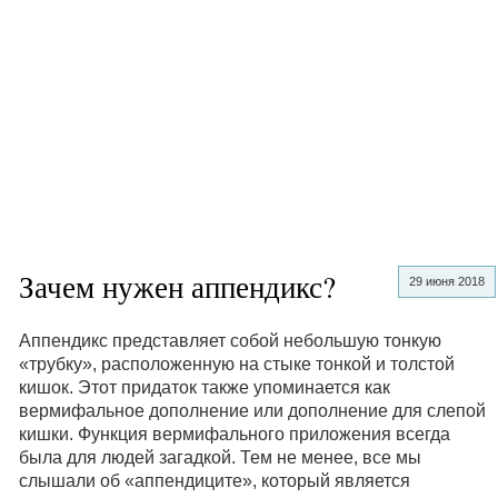
Зачем нужен аппендикс?
29 июня 2018
Аппендикс представляет собой небольшую тонкую
«трубку», расположенную на стыке тонкой и толстой
кишок. Этот придаток также упоминается как
вермифальное дополнение или дополнение для слепой
кишки. Функция вермифального приложения всегда
была для людей загадкой. Тем не менее, все мы
слышали об «аппендиците», который является