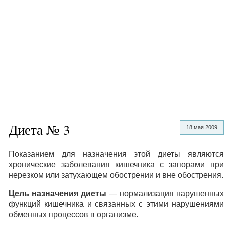
Диета № 3
18 мая 2009
Показанием для назначения этой диеты являются
хронические заболевания кишечника с запорами при
нерезком или затухающем обострении и вне обострения.
Цель назначения диеты
— нормализация нарушенных
функций кишечника и связанных с этими нарушениями
обменных процессов в организме.