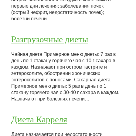
первые дни лечения; заболевания почек
(острый нефрит, недостаточность почек);
болезни печени…
Разгрузочные диеты
Чайная диета Примерное меню диеты: 7 раз в
день по 1 стакану горячего чая с 10 г сахара в
каждом. Назначают при остром гастрите и
энтероколите, обострении хронических
энтероколитов с поносами. Сахарная диета
Примерное меню диеты: 5 раз в день по 1
стакану горячего чая с 30-40 г сахара в каждом.
Назначают при болезнях печени…
Диета Карреля
Диета назначается при недостаточности