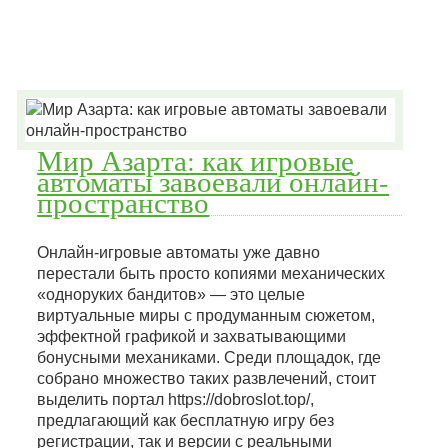
Мир Азарта: как игровые
автоматы завоевали онлайн-
пространство
Онлайн-игровые автоматы уже давно
перестали быть просто копиями механических
«одноруких бандитов» — это целые
виртуальные миры с продуманным сюжетом,
эффектной графикой и захватывающими
бонусными механиками. Среди площадок, где
собрано множество таких развлечений, стоит
выделить портал https://dobroslot.top/,
предлагающий как бесплатную игру без
регистрации, так и версии с реальными