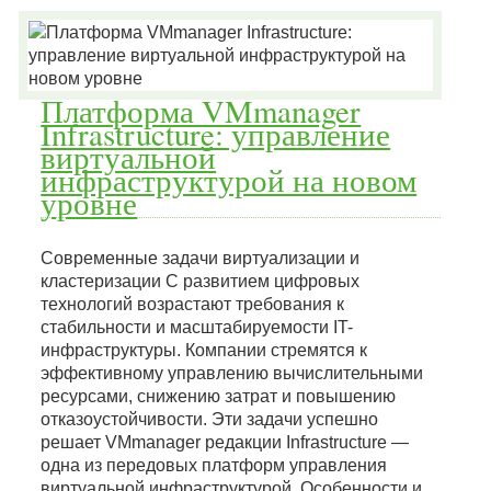
Платформа VMmanager
Infrastructure: управление
виртуальной
инфраструктурой на новом
уровне
Современные задачи виртуализации и
кластеризации С развитием цифровых
технологий возрастают требования к
стабильности и масштабируемости IT-
инфраструктуры. Компании стремятся к
эффективному управлению вычислительными
ресурсами, снижению затрат и повышению
отказоустойчивости. Эти задачи успешно
решает VMmanager редакции Infrastructure —
одна из передовых платформ управления
виртуальной инфраструктурой. Особенности и