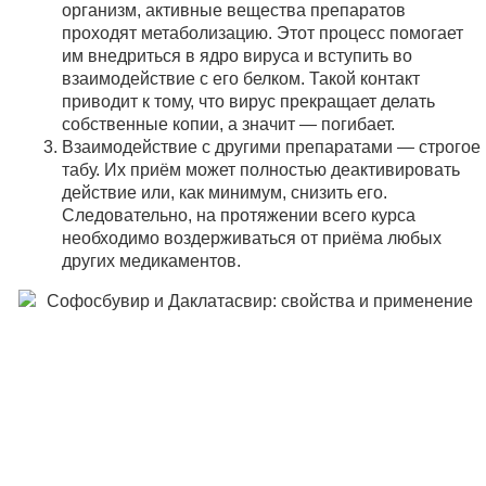
организм, активные вещества препаратов
проходят метаболизацию. Этот процесс помогает
им внедриться в ядро вируса и вступить во
взаимодействие с его белком. Такой контакт
приводит к тому, что вирус прекращает делать
собственные копии, а значит — погибает.
Взаимодействие с другими препаратами — строгое
табу. Их приём может полностью деактивировать
действие или, как минимум, снизить его.
Следовательно, на протяжении всего курса
необходимо воздерживаться от приёма любых
других медикаментов.