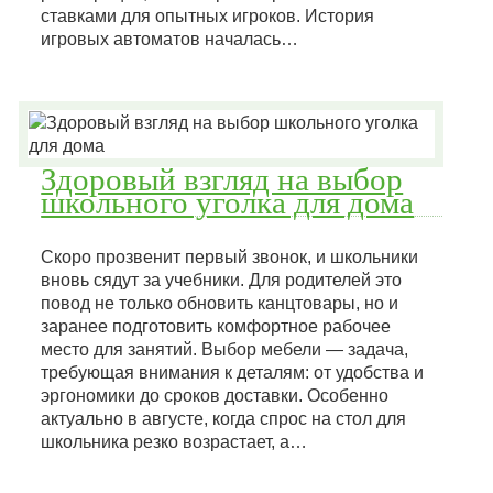
ставками для опытных игроков. История
игровых автоматов началась…
Здоровый взгляд на выбор
школьного уголка для дома
Скоро прозвенит первый звонок, и школьники
вновь сядут за учебники. Для родителей это
повод не только обновить канцтовары, но и
заранее подготовить комфортное рабочее
место для занятий. Выбор мебели — задача,
требующая внимания к деталям: от удобства и
эргономики до сроков доставки. Особенно
актуально в августе, когда спрос на стол для
школьника резко возрастает, а…