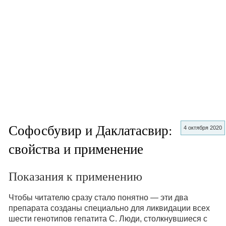
Софосбувир и Даклатасвир:
4 октября 2020
свойства и применение
Показания к применению
Чтобы читателю сразу стало понятно — эти два
препарата созданы специально для ликвидации всех
шести генотипов гепатита С. Люди, столкнувшиеся с