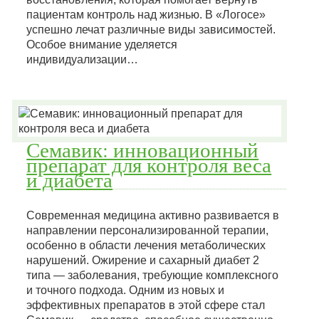
пациентам контроль над жизнью. В «Логосе»
успешно лечат различные виды зависимостей.
Особое внимание уделяется
индивидуализации…
Семавик: инновационный
препарат для контроля веса
и диабета
Современная медицина активно развивается в
направлении персонализированной терапии,
особенно в области лечения метаболических
нарушений. Ожирение и сахарный диабет 2
типа — заболевания, требующие комплексного
и точного подхода. Одним из новых и
эффективных препаратов в этой сфере стал