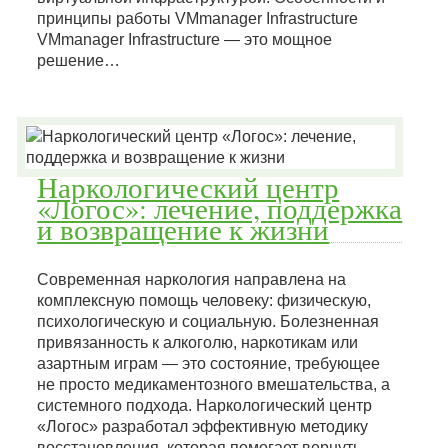
принципы работы VMmanager Infrastructure
VMmanager Infrastructure — это мощное
решение…
Наркологический центр
«Логос»: лечение, поддержка
и возвращение к жизни
Современная наркология направлена на
комплексную помощь человеку: физическую,
психологическую и социальную. Болезненная
привязанность к алкоголю, наркотикам или
азартным играм — это состояние, требующее
не просто медикаментозного вмешательства, а
системного подхода. Наркологический центр
«Логос» разработал эффективную методику
восстановления, которая помогает вернуть