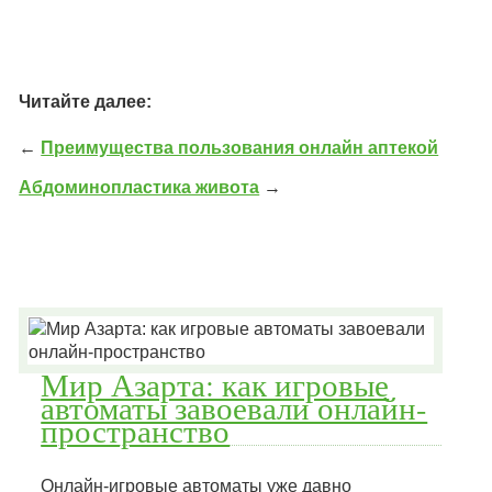
Читайте далее:
←
Преимущества пользования онлайн аптекой
Абдоминопластика живота
→
Мир Азарта: как игровые
автоматы завоевали онлайн-
пространство
Онлайн-игровые автоматы уже давно