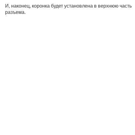
И, наконец, коронка будет установлена в верхнюю часть
разъема.