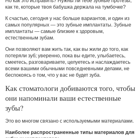
Но как это исправить? Нужны ли тебе зубные протезы,
как те, которые твоя бабушка держала на тумбочке?
К счастью, сегодня у нас больше вариантов, и один из
самых популярных — это зубные имплантаты. Зубные
имплантаты — самые близкие к здоровым,
естественным зубам.
Они позволяют вам жить так, как вы жили до того, как
потеряли зуб; уверенно, пока вы едите, улыбаетесь,
смеетесь, разговариваете, целуетесь и наслаждаетесь
всеми вашими обычными повседневными делами, не
беспокоясь о том, что у вас не будет зуба.
Как стоматологи добиваются того, чтобы
они напоминали ваши естественные
зубы?
Это во многом связано с используемыми материалами.
Наиболее распространенные типы материалов для