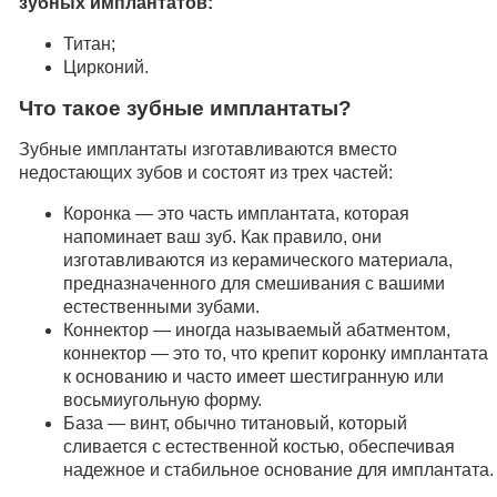
зубных имплантатов:
Титан;
Цирконий.
Что такое зубные имплантаты?
Зубные имплантаты изготавливаются вместо
недостающих зубов и состоят из трех частей:
Коронка — это часть имплантата, которая
напоминает ваш зуб. Как правило, они
изготавливаются из керамического материала,
предназначенного для смешивания с вашими
естественными зубами.
Коннектор — иногда называемый абатментом,
коннектор — это то, что крепит коронку имплантата
к основанию и часто имеет шестигранную или
восьмиугольную форму.
База — винт, обычно титановый, который
сливается с естественной костью, обеспечивая
надежное и стабильное основание для имплантата.