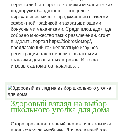
перестали быть просто копиями механических
«одноруких бандитов» — это целые
виртуальные миры с продуманным сюжетом,
эффектной графикой и захватывающими
бонусными механиками. Среди площадок, где
собрано множество таких развлечений, стоит
выделить портал https://dobroslot.top/,
предлагающий как бесплатную игру без
регистрации, так и версии с реальными
ставками для опытных игроков. История
игровых автоматов началась…
Здоровый взгляд на выбор
школьного уголка для дома
Скоро прозвенит первый звонок, и школьники
вновь сядут за учебники. Для родителей это