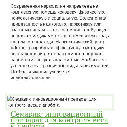
Современная наркология направлена на
комплексную помощь человеку: физическую,
психологическую и социальную. Болезненная
привязанность к алкоголю, наркотикам или
азартным играм — это состояние, требующее
не просто медикаментозного вмешательства, а
системного подхода. Наркологический центр
«Логос» разработал эффективную методику
восстановления, которая помогает вернуть
пациентам контроль над жизнью. В «Логосе»
успешно лечат различные виды зависимостей.
Особое внимание уделяется
индивидуализации…
Семавик: инновационный
препарат для контроля веса
и диабета