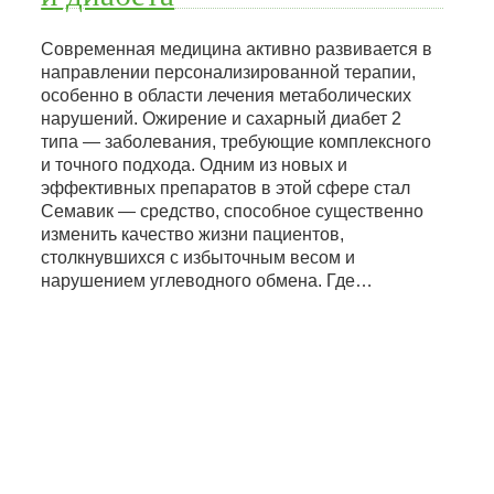
Современная медицина активно развивается в
направлении персонализированной терапии,
особенно в области лечения метаболических
нарушений. Ожирение и сахарный диабет 2
типа — заболевания, требующие комплексного
и точного подхода. Одним из новых и
эффективных препаратов в этой сфере стал
Семавик — средство, способное существенно
изменить качество жизни пациентов,
столкнувшихся с избыточным весом и
нарушением углеводного обмена. Где…