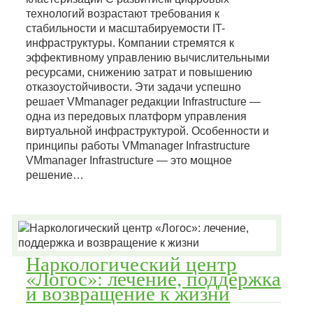
технологий возрастают требования к
стабильности и масштабируемости IT-
инфраструктуры. Компании стремятся к
эффективному управлению вычислительными
ресурсами, снижению затрат и повышению
отказоустойчивости. Эти задачи успешно
решает VMmanager редакции Infrastructure —
одна из передовых платформ управления
виртуальной инфраструктурой. Особенности и
принципы работы VMmanager Infrastructure
VMmanager Infrastructure — это мощное
решение…
Наркологический центр
«Логос»: лечение, поддержка
и возвращение к жизни