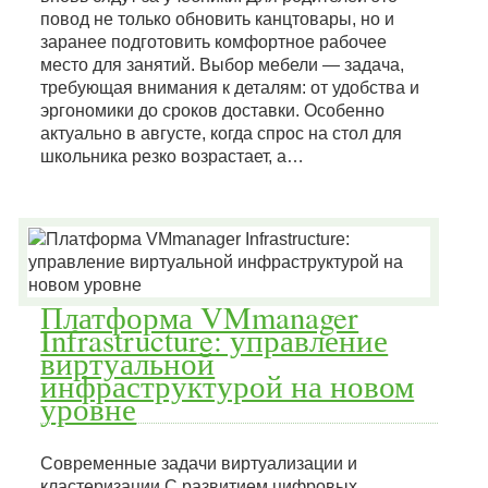
повод не только обновить канцтовары, но и
заранее подготовить комфортное рабочее
место для занятий. Выбор мебели — задача,
требующая внимания к деталям: от удобства и
эргономики до сроков доставки. Особенно
актуально в августе, когда спрос на стол для
школьника резко возрастает, а…
Платформа VMmanager
Infrastructure: управление
виртуальной
инфраструктурой на новом
уровне
Современные задачи виртуализации и
кластеризации С развитием цифровых