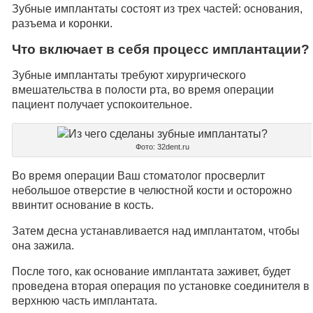
Зубные имплантаты состоят из трех частей: основания,
разъема и коронки.
Что включает в себя процесс имплантации?
Зубные имплантаты требуют хирургического
вмешательства в полости рта, во время операции
пациент получает успокоительное.
Фото: 32dent.ru
Во время операции Ваш стоматолог просверлит
небольшое отверстие в челюстной кости и осторожно
ввинтит основание в кость.
Затем десна устанавливается над имплантатом, чтобы
она зажила.
После того, как основание имплантата заживет, будет
проведена вторая операция по установке соединителя в
верхнюю часть имплантата.