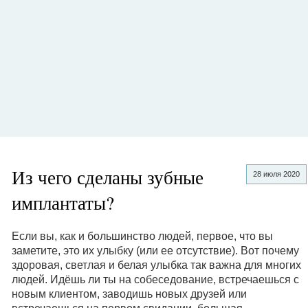
Из чего сделаны зубные
28 июля 2020
имплантаты?
Если вы, как и большинство людей, первое, что вы
заметите, это их улыбку (или ее отсутствие). Вот почему
здоровая, светлая и белая улыбка так важна для многих
людей. Идёшь ли ты на собеседование, встречаешься с
новым клиентом, заводишь новых друзей или