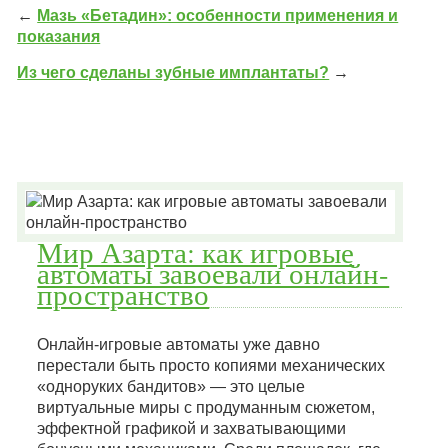
←
Мазь «Бетадин»: особенности применения и
показания
Из чего сделаны зубные имплантаты?
→
Мир Азарта: как игровые
автоматы завоевали онлайн-
пространство
Онлайн-игровые автоматы уже давно
перестали быть просто копиями механических
«одноруких бандитов» — это целые
виртуальные миры с продуманным сюжетом,
эффектной графикой и захватывающими