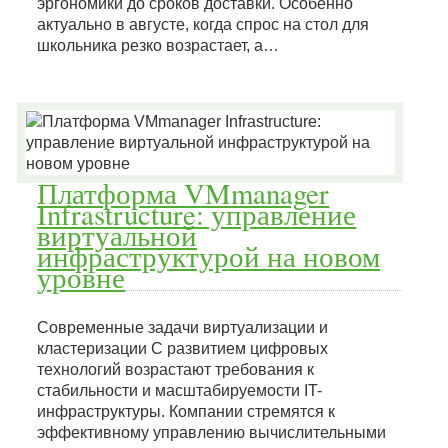
эргономики до сроков доставки. Особенно
актуально в августе, когда спрос на стол для
школьника резко возрастает, а…
Платформа VMmanager
Infrastructure: управление
виртуальной
инфраструктурой на новом
уровне
Современные задачи виртуализации и
кластеризации С развитием цифровых
технологий возрастают требования к
стабильности и масштабируемости IT-
инфраструктуры. Компании стремятся к
эффективному управлению вычислительными