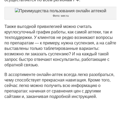
Фото: wer.ru
Также выгодной привилегией можно считать
круглосуточный график работы, как самой аптеки, так и
техподдержки. У клиентов не редко возникают вопросы
по препаратам — к примеру, нужна суспензия, а на сайте
выставлены только таблетированные варианты:
возможно ли заказать суспензию? И на каждый такой
запрос быстро отвечают консультанты, работающие с
обратной связью.
В ассортименте онлайн-аптек всегда легко разобраться,
чему способствует прекрасная навигация. Кроме того,
сейчас легко можно получить всю информацию о
препаратах: начиная от сравнения цен с другими
сайтами и, заканчивая подробной инструкцией.