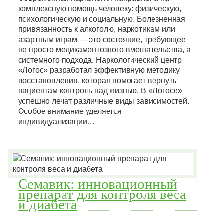
комплексную помощь человеку: физическую,
психологическую и социальную. Болезненная
привязанность к алкоголю, наркотикам или
азартным играм — это состояние, требующее
не просто медикаментозного вмешательства, а
системного подхода. Наркологический центр
«Логос» разработал эффективную методику
восстановления, которая помогает вернуть
пациентам контроль над жизнью. В «Логосе»
успешно лечат различные виды зависимостей.
Особое внимание уделяется
индивидуализации…
Семавик: инновационный
препарат для контроля веса
и диабета