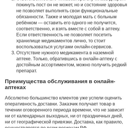
покинуть пост он не может, но и состояние здоровья
не позволяет выполнять свои функциональные
обязанности. Также и молодая мать с больным
ребёнком — оставить его одного не получится,
соответственно, и взять вместе с собой в аптеку.
Если ответственность не позволяет посетить
хранилище медикаментов лично, то стоит
воспользоваться услугами онлайн-сервисов.
Отсутствие нужного медикамента в наземной
аптеке. Только, обратившись в онлайн-аптеку с
достойным ассортиментом, можно получить редкий
препарат.
Преимущества обслуживания в онлайн-
аптеках
Абсолютно большинство клиентов уже успели оценить
оперативность доставки. Заказчик получает товар в
течении оговоренного периода времени, что не зависит
ни от календарных выходных, ни от праздничных дней,
ни от географической привязки. Доставка, как правило,
осуществляется по всем регионам РФ.