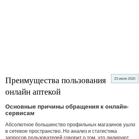
Преимущества пользования
23 июля 2020
онлайн аптекой
Основные причины обращения к онлайн-
сервисам
Абсолютное большинство профильных магазинов ушло
в сетевое пространство. Но анализ и статистика
запросов пользователей говорит о том, что лидируют