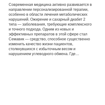
Современная медицина активно развивается в
направлении персонализированной терапии,
особенно в области лечения метаболических
нарушений. Ожирение и сахарный диабет 2
типа — заболевания, требующие комплексного
и точного подхода. Одним из новых и
эффективных препаратов в этой сфере стал
Семавик — средство, способное существенно
изменить качество жизни пациентов,
столкнувшихся с избыточным весом и
нарушением углеводного обмена. Где…