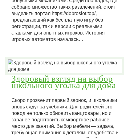
бонусными механиками. Среди площадок, где
собрано множество таких развлечений, стоит
выделить портал https://dobroslot.top/,
предлагающий как бесплатную игру без
регистрации, так и версии с реальными
ставками для опытных игроков. История
игровых автоматов началась…
Здоровый взгляд на выбор
школьного уголка для дома
Скоро прозвенит первый звонок, и школьники
вновь сядут за учебники. Для родителей это
повод не только обновить канцтовары, но и
заранее подготовить комфортное рабочее
место для занятий. Выбор мебели — задача,
требующая внимания к деталям: от удобства и