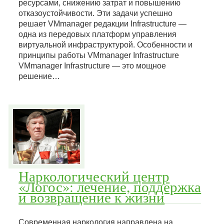
ресурсами, снижению затрат и повышению
отказоустойчивости. Эти задачи успешно
решает VMmanager редакции Infrastructure —
одна из передовых платформ управления
виртуальной инфраструктурой. Особенности и
принципы работы VMmanager Infrastructure
VMmanager Infrastructure — это мощное
решение…
Наркологический центр
«Логос»: лечение, поддержка
и возвращение к жизни
Современная наркология направлена на