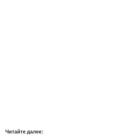
Читайте далее: