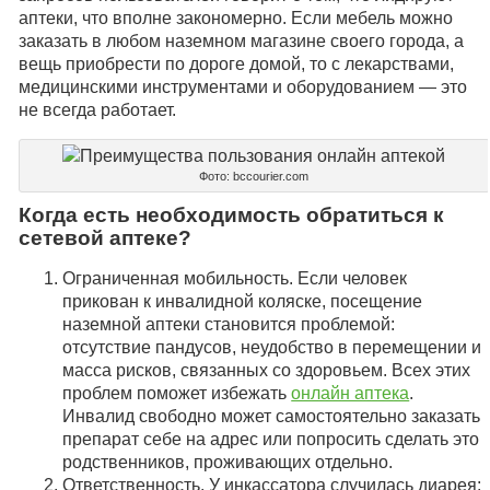
аптеки, что вполне закономерно. Если мебель можно
заказать в любом наземном магазине своего города, а
вещь приобрести по дороге домой, то с лекарствами,
медицинскими инструментами и оборудованием — это
не всегда работает.
Фото: bccourier.com
Когда есть необходимость обратиться к
сетевой аптеке?
Ограниченная мобильность. Если человек
прикован к инвалидной коляске, посещение
наземной аптеки становится проблемой:
отсутствие пандусов, неудобство в перемещении и
масса рисков, связанных со здоровьем. Всех этих
проблем поможет избежать
онлайн аптека
.
Инвалид свободно может самостоятельно заказать
препарат себе на адрес или попросить сделать это
родственников, проживающих отдельно.
Ответственность. У инкассатора случилась диарея: