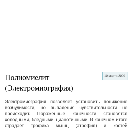
Полиомиелит
10 марта 2009
(Электромиография)
Электромиография позволяет установить понижение
возбудимости, но выпадения чувствительности не
происходит. Пораженные конечности становятся
холодными, бледными, цианотичными. В конечном итоге
страдает трофика мышц (атрофия) и костей