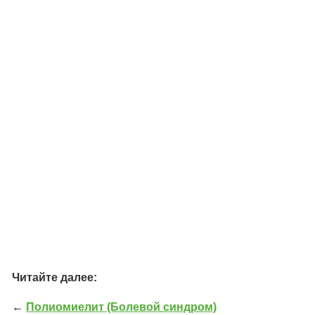
Читайте далее:
←
Полиомиелит (Болевой синдром)