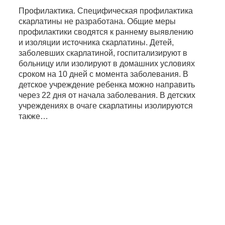
Профилактика. Специфическая профилактика
скарлатины не разработана. Общие меры
профилактики сводятся к раннему выявлению
и изоляции источника скарлатины. Детей,
заболевших скарлатиной, госпитализируют в
больницу или изолируют в домашних условиях
сроком на 10 дней с момента заболевания. В
детское учреждение ребенка можно направить
через 22 дня от начала заболевания. В детских
учреждениях в очаге скарлатины изолируются
также…