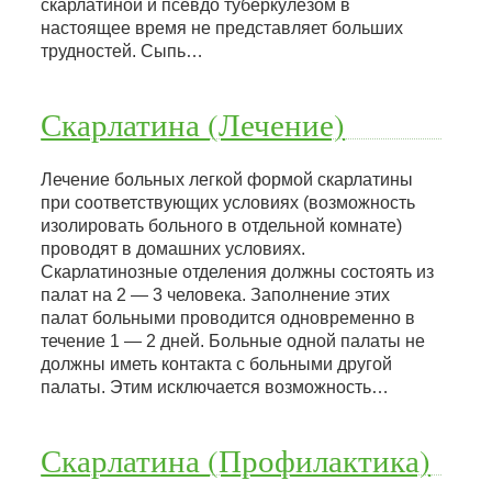
скарлатиной и псевдо туберкулезом в
настоящее время не представляет больших
трудностей. Сыпь…
Скарлатина (Лечение)
Лечение больных легкой формой скарлатины
при соответствующих условиях (возможность
изолировать больного в отдельной комнате)
проводят в домашних условиях.
Скарлатинозные отделения должны состоять из
палат на 2 — 3 человека. Заполнение этих
палат больными проводится одновременно в
течение 1 — 2 дней. Больные одной палаты не
должны иметь контакта с больными другой
палаты. Этим исключается возможность…
Скарлатина (Профилактика)