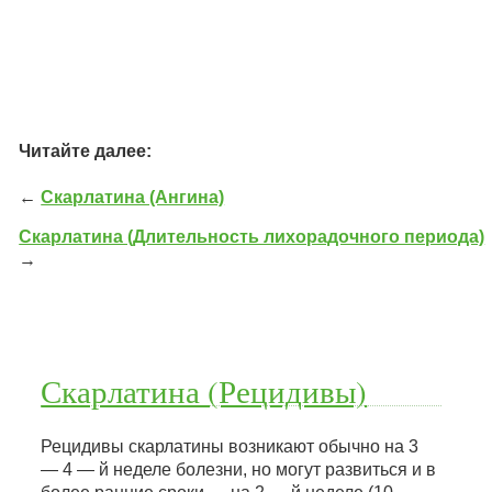
Читайте далее:
←
Скарлатина (Ангина)
Скарлатина (Длительность лихорадочного периода)
→
Скарлатина (Рецидивы)
Рецидивы скарлатины возникают обычно на 3
— 4 — й неделе болезни, но могут развиться и в