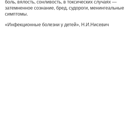
боль, вялость, сонливость, в токсических случаях —
затемненное сознание, бред, судороги, менингеальные
симптомы.
«Инфекционные болезни у детей», Н.И.Нисевич