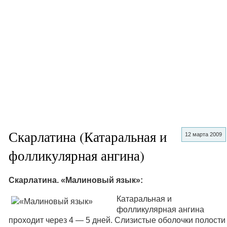
Скарлатина (Катаральная и
12 марта 2009
фолликулярная ангина)
Скарлатина. «Малиновый язык»:
Катаральная и
фолликулярная ангина
проходит через 4 — 5 дней. Слизистые оболочки полости