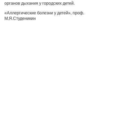
органов дыхания у городских детей.
«Аллергические болезни у детей», проф.
М.Я.Студеникин