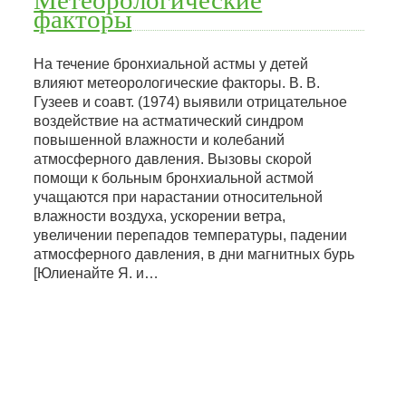
факторы
На течение бронхиальной астмы у детей
влияют метеорологические факторы. В. В.
Гузеев и соавт. (1974) выявили отрицательное
воздействие на астматический синдром
повышенной влажности и колебаний
атмосферного давления. Вызовы скорой
помощи к больным бронхиальной астмой
учащаются при нарастании относительной
влажности воздуха, ускорении ветра,
увеличении перепадов температуры, падении
атмосферного давления, в дни магнитных бурь
[Юлиенайте Я. и…