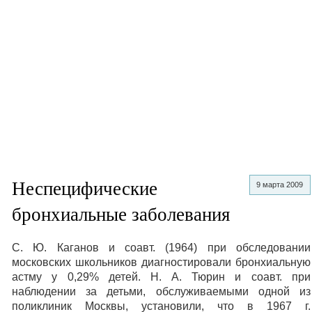
Неспецифические
9 марта 2009
бронхиальные заболевания
С. Ю. Каганов и соавт. (1964) при обследовании
московских школьников диагностировали бронхиальную
астму у 0,29% детей. Н. А. Тюрин и соавт. при
наблюдении за детьми, обслуживаемыми одной из
поликлиник Москвы, установили, что в 1967 г.