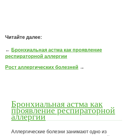
Читайте далее:
←
Бронхиальная астма как проявление
респираторной аллергии
Рост аллергических болезней
→
Бронхиальная астма как
проявление респираторной
аллергии
Аллергические болезни занимают одно из