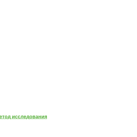
тод исследования