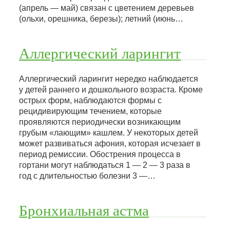
(апрель — май) связан с цветением деревьев
(ольхи, орешника, березы); летний (июнь…
Аллергический ларингит
Аллергический ларингит нередко наблюдается
у детей раннего и дошкольного возраста. Кроме
острых форм, наблюдаются формы с
рецидивирующим течением, которые
проявляются периодически возникающим
грубым «лающим» кашлем. У некоторых детей
может развиваться афония, которая исчезает в
период ремиссии. Обострения процесса в
гортани могут наблюдаться 1 — 2 — 3 раза в
год с длительностью болезни 3 —…
Бронхиальная астма