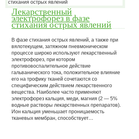
Лекарственный
электрофорез в фазе
стихания острых явлений
В фазе стихания острых явлений, а также при
вялотекущем, затяжном пневмоническом
процессе широко используют лекарственный
электрофорез, при котором
противовоспалительное действие
гальванического тока, положительное влияние
его на трофику тканей сочетаются со
специфическим действием лекарственного
вещества. Наиболее часто применяют
электрофорез кальция, меди, магния (2 — 5%
водные растворы лекарственных препаратов).
Ион кальция уменьшает проницаемость
тканевых мембран, способствует…