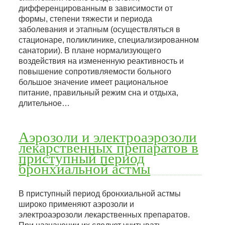
дифференцированным в зависимости от
формы, степени тяжести и периода
заболевания и этапным (осуществляться в
стационаре, поликлинике, специализированном
санатории). В плане нормализующего
воздействия на измененную реактивность и
повышение сопротивляемости больного
большое значение имеет рациональное
питание, правильный режим сна и отдыха,
длительное…
Аэрозоли и электроаэрозоли
лекарственных препаратов в
приступный период
бронхиальной астмы
В приступный период бронхиальной астмы
широко применяют аэрозоли и
электроаэрозоли лекарственных препаратов.