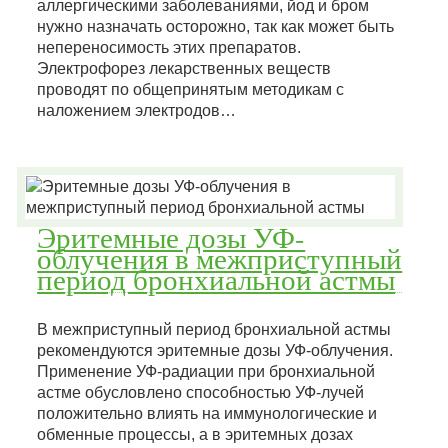
аллергическими заболеваниями, йод и бром
нужно назначать осторожно, так как может быть
непереносимость этих препаратов.
Электрофорез лекарственных веществ
проводят по общепринятым методикам с
наложением электродов…
Эритемные дозы УФ-
облучения в межприступный
период бронхиальной астмы
В межприступный период бронхиальной астмы
рекомендуются эритемные дозы УФ-облучения.
Применение УФ-радиации при бронхиальной
астме обусловлено способностью УФ-лучей
положительно влиять на иммунологические и
обменные процессы, а в эритемных дозах