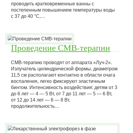
проводить кратковременные ванны с
постепенным повышением температуры воды
с 37 до 40 °С,…
Проведение СМВ-терапии
СМВ-терапию проводят от аппарата «Луч-2».
Излучатель цилиндрической формы, диаметром
11,5 см располагают контактно в области очага
воспаления, легко фиксируют эластичным
бинтом. Интенсивность воздействия: детям от 3
до 6 лет — 4 — 5 Вт, от 7 до 11 лет — 5 — 6 Вт,
от 12 до 14 лет — 6 — 8 Вт,
продолжительность…