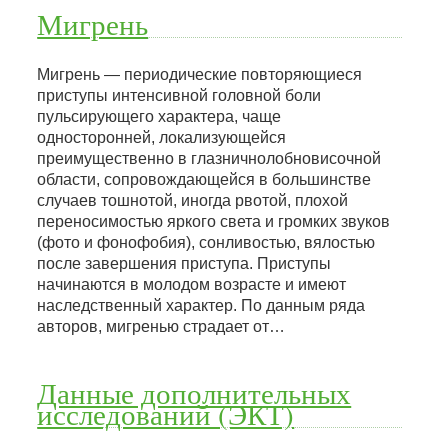
Мигрень
Мигрень — периодические повторяющиеся
приступы интенсивной головной боли
пульсирующего характера, чаще
односторонней, локализующейся
преимущественно в глазничнолобновисочной
области, сопровождающейся в большинстве
случаев тошнотой, иногда рвотой, плохой
переносимостью яркого света и громких звуков
(фото и фонофобия), сонливостью, вялостью
после завершения приступа. Приступы
начинаются в молодом возрасте и имеют
наследственный характер. По данным ряда
авторов, мигренью страдает от…
Данные дополнительных
исследований (ЭКТ)