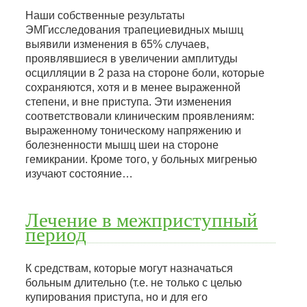
Наши собственные результаты
ЭМГисследования трапециевидных мышц
выявили изменения в 65% случаев,
проявлявшиеся в увеличении амплитуды
осцилляции в 2 раза на стороне боли, которые
сохраняются, хотя и в менее выраженной
степени, и вне приступа. Эти изменения
соответствовали клиническим проявлениям:
выраженному тоническому напряжению и
болезненности мышц шеи на стороне
гемикрании. Кроме того, у больных мигренью
изучают состояние…
Лечение в межприступный
период
К средствам, которые могут назначаться
больным длительно (т.е. не только с целью
купирования приступа, но и для его