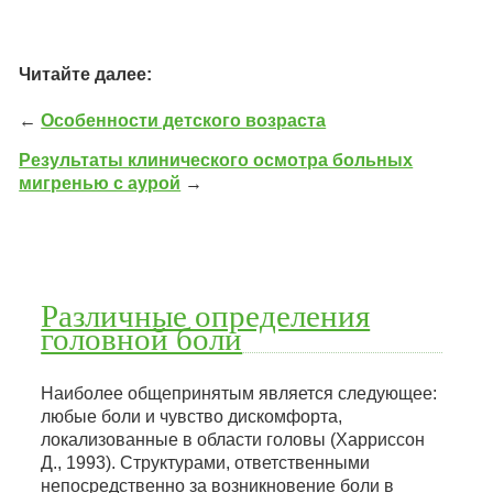
Читайте далее:
←
Особенности детского возраста
Результаты клинического осмотра больных
мигренью с аурой
→
Различные определения
головной боли
Наиболее общепринятым является следующее:
любые боли и чувство дискомфорта,
локализованные в области головы (Харриссон
Д., 1993). Структурами, ответственными
непосредственно за возникновение боли в