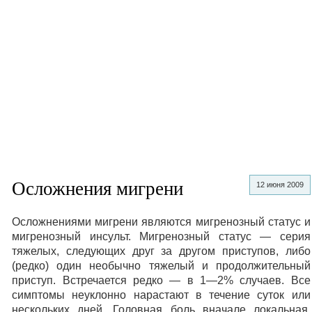
Осложнения мигрени
12 июня 2009
Осложнениями мигрени являются мигренозный статус и
мигренозный инсульт. Мигренозный статус — серия
тяжелых, следующих друг за другом приступов, либо
(редко) один необычно тяжелый и продолжительный
приступ. Встречается редко — в 1—2% случаев. Все
симптомы неуклонно нарастают в течение суток или
нескольких дней. Головная боль вначале локальная,