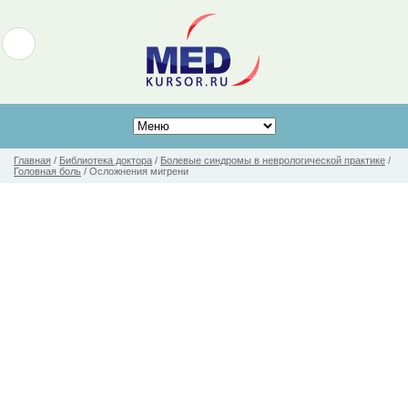
Главная
/
Библиотека доктора
/
Болевые синдромы в неврологической практике
/
Головная боль
/
Осложнения мигрени