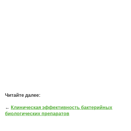
Читайте далее:
←
Клиническая эффективность бактерийных
биологических препаратов