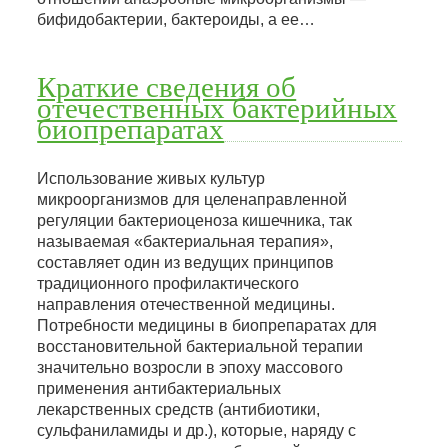
бифидобактерии, бактероиды, а ее…
Краткие сведения об
отечественных бактерийных
биопрепаратах
Использование живых культур
микроорганизмов для целенаправленной
регуляции бактериоценоза кишечника, так
называемая «бактериальная терапия»,
составляет один из ведущих принципов
традиционного профилактического
направления отечественной медицины.
Потребности медицины в биопрепаратах для
восстановительной бактериальной терапии
значительно возросли в эпоху массового
применения антибактериальных
лекарственных средств (антибиотики,
сульфаниламиды и др.), которые, наряду с