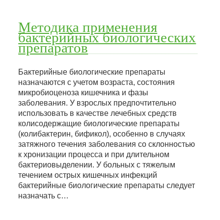
Методика применения
бактерийных биологических
препаратов
Бактерийные биологические препараты
назначаются с учетом возраста, состояния
микробиоценоза кишечника и фазы
заболевания. У взрослых предпочтительно
использовать в качестве лечебных средств
колисодержащие биологические препараты
(колибактерин, бификол), особенно в случаях
затяжного течения заболевания со склонностью
к хронизации процесса и при длительном
бактериовыделении. У больных с тяжелым
течением острых кишечных инфекций
бактерийные биологические препараты следует
назначать с…