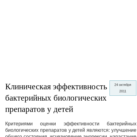
Клиническая эффективность
24 октября
2011
бактерийных биологических
препаратов у детей
Критериями оценки эффективности бактерийных
биологических препаратов у детей являются: улучшение
общего состояния, исчезновение анорексии, нарастание