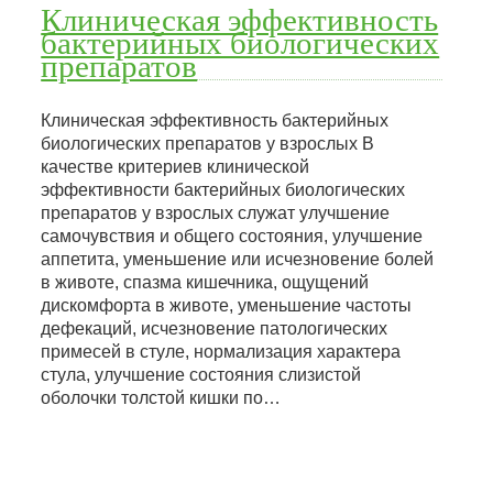
Клиническая эффективность
бактерийных биологических
препаратов
Клиническая эффективность бактерийных
биологических препаратов у взрослых В
качестве критериев клинической
эффективности бактерийных биологических
препаратов у взрослых служат улучшение
самочувствия и общего состояния, улучшение
аппетита, уменьшение или исчезновение болей
в животе, спазма кишечника, ощущений
дискомфорта в животе, уменьшение частоты
дефекаций, исчезновение патологических
примесей в стуле, нормализация характера
стула, улучшение состояния слизистой
оболочки толстой кишки по…