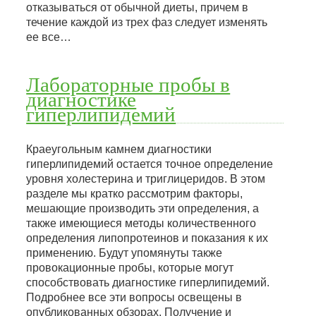
отказываться от обычной диеты, причем в
течение каждой из трех фаз следует изменять
ее все…
Лабораторные пробы в
диагностике
гиперлипидемий
Краеугольным камнем диагностики
гиперлипидемий остается точное определение
уровня холестерина и триглицеридов. В этом
разделе мы кратко рассмотрим факторы,
мешающие производить эти определения, а
также имеющиеся методы количественного
определения липопротеинов и показания к их
применению. Будут упомянуты также
провокационные пробы, которые могут
способствовать диагностике гиперлипидемий.
Подробнее все эти вопросы освещены в
опубликованных обзорах. Получение и