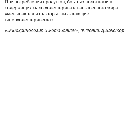
При потреблении продуктов, богатых волокнами и
содержащих мало холестерина и насыщенного жира,
уменьшаются и факторы, вызывающие
гиперхолестеринемию.
«Эндокринология и метаболизм», Ф.Фелиг, Д.Бакстер