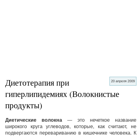
Диетотерапия при
20 апреля 2009
гиперлипидемиях (Волокнистые
продукты)
Диетические волокна
— это нечеткое название
широкого круга углеводов, которые, как считают, не
подвергаются перевариванию в кишечнике человека. К