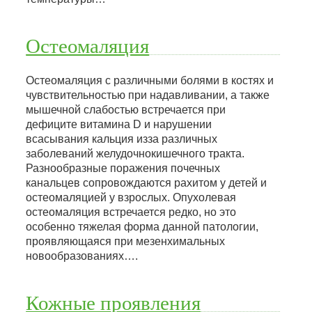
Остеомаляция
Остеомаляция с различными болями в костях и
чувствительностью при надавливании, а также
мышечной слабостью встречается при
дефиците витамина D и нарушении
всасывания кальция изза различных
заболеваний желудочнокишечного тракта.
Разнообразные поражения почечных
канальцев сопровождаются рахитом у детей и
остеомаляцией у взрослых. Опухолевая
остеомаляция встречается редко, но это
особенно тяжелая форма данной патологии,
проявляющаяся при мезенхимальных
новообразованиях….
Кожные проявления