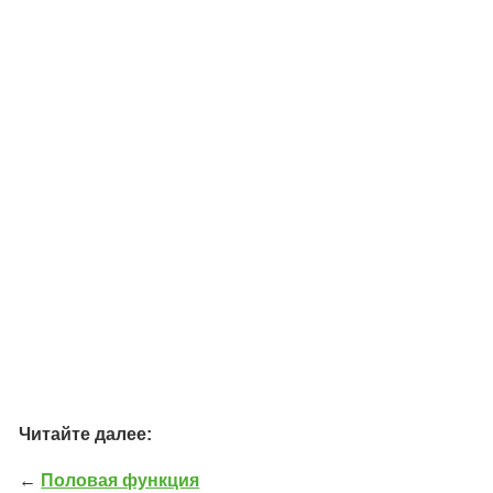
Читайте далее:
←
Половая функция