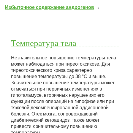
Избыточное содержание андрогенов
→
Температура тела
Незначительное повышение температуры тела
может наблюдаться при тиреотоксикозе. Для
тиреотоксического криза характерно
повышение температуры до 38 °С и выше.
Значительное повышение температуры может
отмечаться при первичных изменениях в
гипоталамусе, вторичных нарушениях его
функции после операций на гипофизе или при
тяжелой декомпенсированной аддисоновой
болезни. Отек мозга, сопровождающий
диабетический кетоацидоз, также может
привести к значительному повышению
температуры…