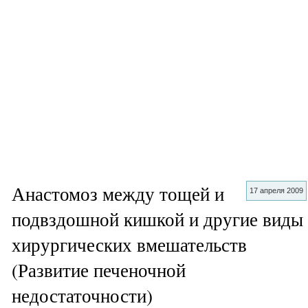
Анастомоз между тощей и
17 апреля 2009
подвздошной кишкой и другие виды
хирургических вмешательств
(Развитие печеночной
недостаточности)