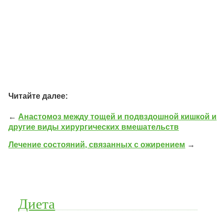
Читайте далее:
←
Анастомоз между тощей и подвздошной кишкой и
другие виды хирургических вмешательств
Лечение состояний, связанных с ожирением
→
Диета