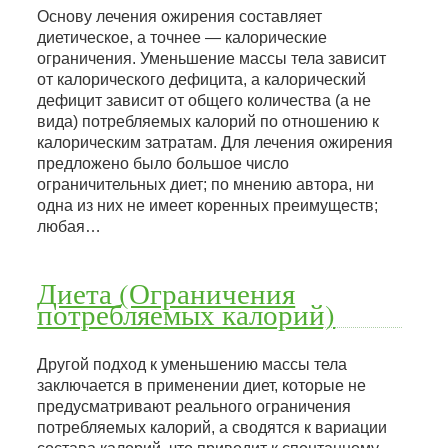
Основу лечения ожирения составляет
диетическое, а точнее — калорические
ограничения. Уменьшение массы тела зависит
от калорического дефицита, а калорический
дефицит зависит от общего количества (а не
вида) потребляемых калорий по отношению к
калорическим затратам. Для лечения ожирения
предложено было большое число
ограничительных диет; по мнению автора, ни
одна из них не имеет коренных преимуществ;
любая…
Диета (Ограничения
потребляемых калорий)
Другой подход к уменьшению массы тела
заключается в применении диет, которые не
предусматривают реального ограничения
потребляемых калорий, а сводятся к вариации