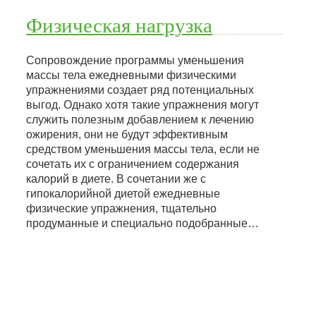
Физическая нагрузка
Сопровождение программы уменьшения
массы тела ежедневными физическими
упражнениями создает ряд потенциальных
выгод. Однако хотя такие упражнения могут
служить полезным добавлением к лечению
ожирения, они не будут эффективным
средством уменьшения массы тела, если не
сочетать их с ограничением содержания
калорий в диете. В сочетании же с
гипокалорийной диетой ежедневные
физические упражнения, тщательно
продуманные и специально подобранные…